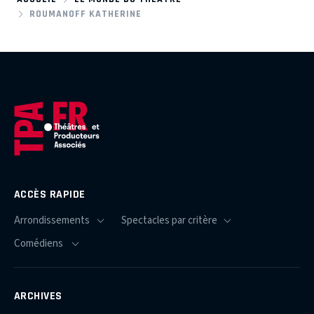
ROUMANOFF KATHERINE
ACCÈS RAPIDE
ARCHIVES