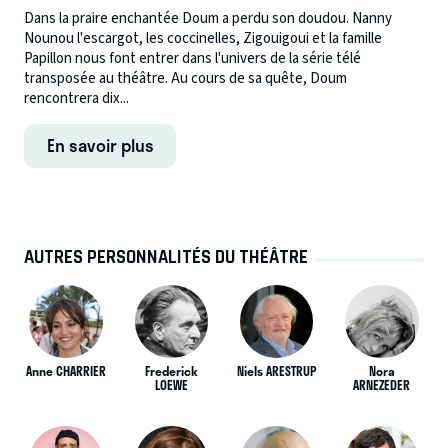
Dans la praire enchantée Doum a perdu son doudou. Nanny
Nounou l'escargot, les coccinelles, Zigouigoui et la famille
Papillon nous font entrer dans l'univers de la série télé
transposée au théâtre. Au cours de sa quête, Doum
rencontrera dix...
En savoir plus
AUTRES PERSONNALITÉS DU THÉÂTRE
Anne CHARRIER
Frederick
Niels ARESTRUP
Nora
LOEWE
ARNEZEDER