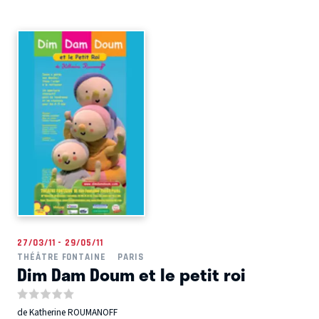
27/03/11 - 29/05/11
THÉÂTRE FONTAINE
PARIS
Dim Dam Doum et le petit roi
de Katherine ROUMANOFF