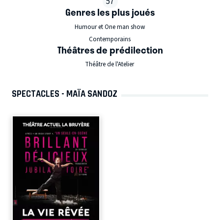
57
Genres les plus joués
Humour et One man show
Contemporains
Théâtres de prédilection
Théâtre de l'Atelier
SPECTACLES - MAÏA SANDOZ