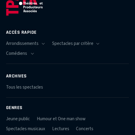
ACCÈS RAPIDE
ARCHIVES
Tous les spectacles
GENRES
Jeune public
Humour et One man show
Spectacles musicaux
Lectures
Concerts