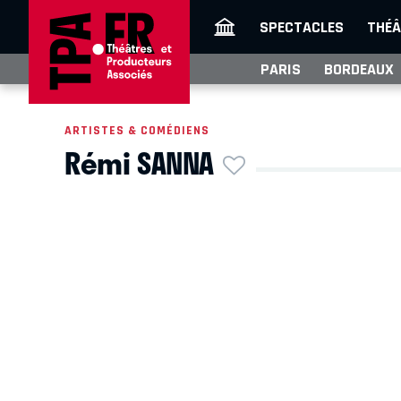
SPECTACLES
THÉÂ
PARIS
BORDEAUX
ARTISTES & COMÉDIENS
Rémi SANNA