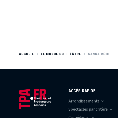
ACCUEIL
LE MONDE DU THÉÂTRE
SANNA RÉMI
ACCÈS RAPIDE