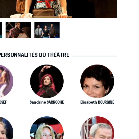
PERSONNALITÉS DU THÉÂTRE
OSEF
Sandrine SARROCHE
Elisabeth BOURGINE