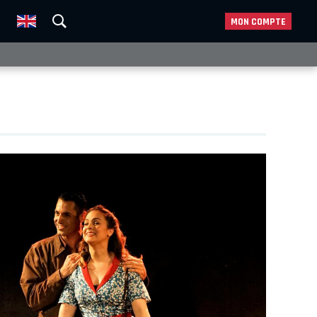
MON COMPTE