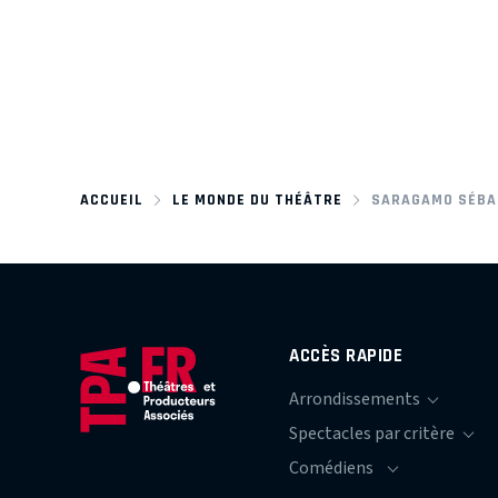
ACCUEIL
LE MONDE DU THÉÂTRE
SARAGAMO SÉBA
ACCÈS RAPIDE