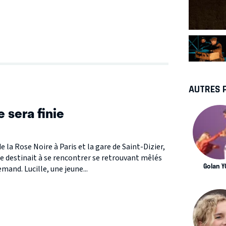
AUTRES 
 sera finie
e la Rose Noire à Paris et la gare de Saint-Dizier,
e destinait à se rencontrer se retrouvant mêlés
Golan Y
mand. Lucille, une jeune...