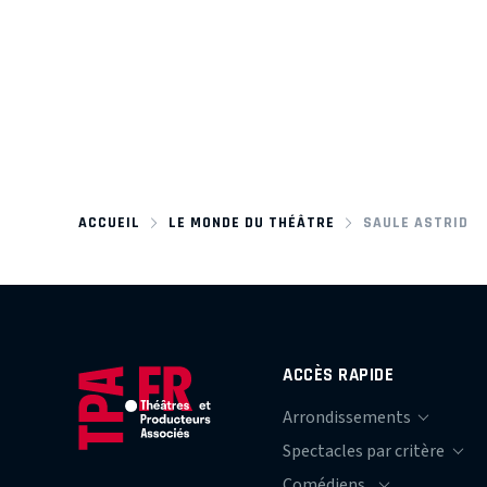
ACCUEIL
LE MONDE DU THÉÂTRE
SAULE ASTRID
ACCÈS RAPIDE