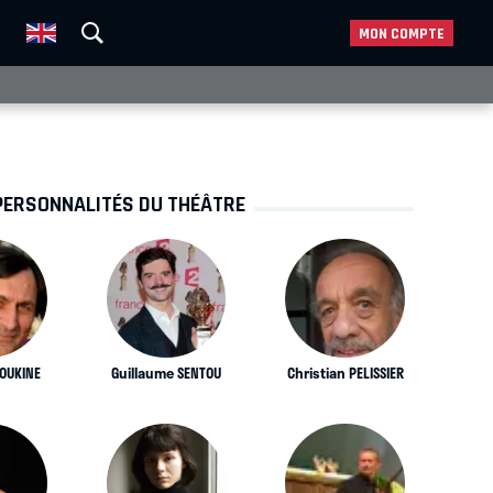
MON COMPTE
PERSONNALITÉS DU THÉÂTRE
BOUKINE
Guillaume SENTOU
Christian PELISSIER