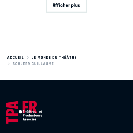
Afficher plus
ACCUEIL
LE MONDE DU THÉÂTRE
SCHLEER GUILLAUME