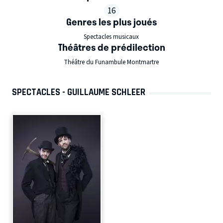
16
Genres les plus joués
Spectacles musicaux
Théâtres de prédilection
Théâtre du Funambule Montmartre
SPECTACLES - GUILLAUME SCHLEER