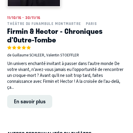
11/10/16 - 30/11/16
THÉÂTRE DU FUNAMBULE MONTMARTRE
PARIS
Firmin & Hector - Chroniques
d'Outre-Tombe
de Guillaume SCHLEER, Valentin STOEFFLER
Un univers enchanté invitant à passer dans l’autre monde De
votre vivant, n’avez-vous jamais eu l’opportunité de rencontrer
un croque-mort ? Avant qu’il ne soit trop tard, faites
connaissance avec Firmin et Hector ! A la croisée de l’au-delà,
ça...
En savoir plus