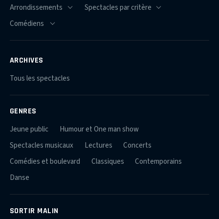
ARCHIVES
Tous les spectacles
GENRES
Jeune public
Humour et One man show
Spectacles musicaux
Lectures
Concerts
Comédies et boulevard
Classiques
Contemporains
Danse
SORTIR MALIN