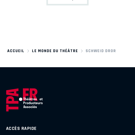
ACCUEIL
LE MONDE DU THÉÂTRE
SCHWEID DROR
ACCÈS RAPIDE