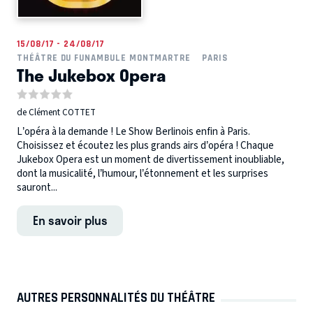
15/08/17 - 24/08/17
THÉÂTRE DU FUNAMBULE MONTMARTRE
PARIS
The Jukebox Opera
de Clément COTTET
L’opéra à la demande ! Le Show Berlinois enfin à Paris.
Choisissez et écoutez les plus grands airs d’opéra ! Chaque
Jukebox Opera est un moment de divertissement inoubliable,
dont la musicalité, l’humour, l’étonnement et les surprises
sauront...
En savoir plus
AUTRES PERSONNALITÉS DU THÉÂTRE