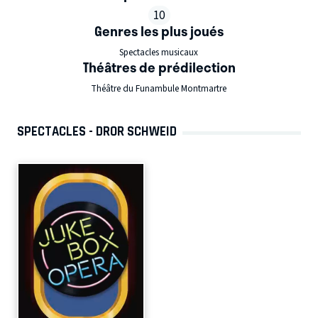
10
Genres les plus joués
Spectacles musicaux
Théâtres de prédilection
Théâtre du Funambule Montmartre
SPECTACLES - DROR SCHWEID