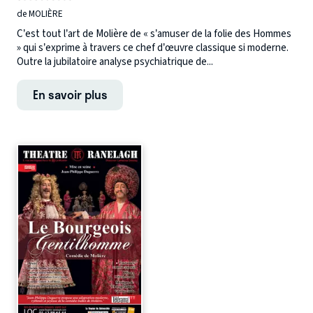
de MOLIÈRE
C’est tout l’art de Molière de « s’amuser de la folie des Hommes
» qui s’exprime à travers ce chef d’œuvre classique si moderne.
Outre la jubilatoire analyse psychiatrique de...
En savoir plus