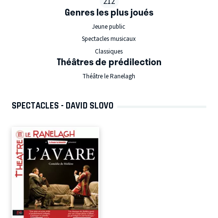
212
Genres les plus joués
Jeune public
Spectacles musicaux
Classiques
Théâtres de prédilection
Théâtre le Ranelagh
SPECTACLES - DAVID SLOVO