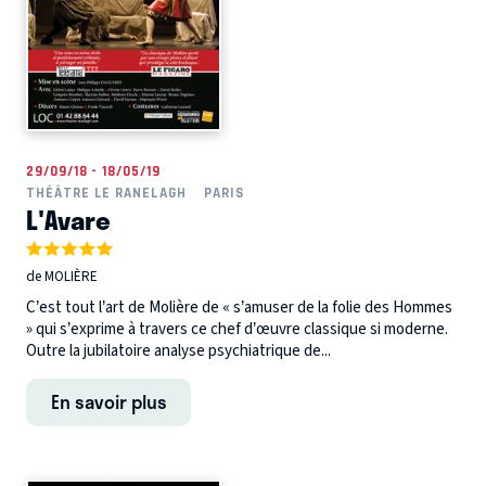
29/09/18 - 18/05/19
THÉÂTRE LE RANELAGH
PARIS
L'Avare
de MOLIÈRE
C’est tout l’art de Molière de « s’amuser de la folie des Hommes
» qui s’exprime à travers ce chef d’œuvre classique si moderne.
Outre la jubilatoire analyse psychiatrique de...
En savoir plus