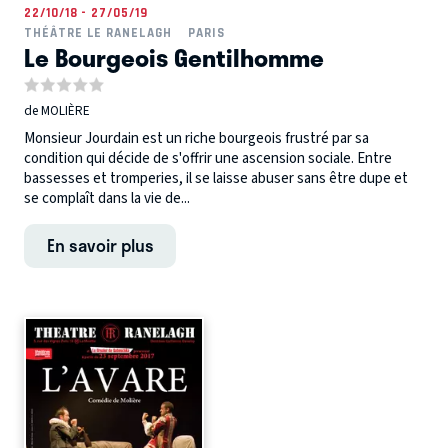
22/10/18 - 27/05/19
THÉÂTRE LE RANELAGH
PARIS
Le Bourgeois Gentilhomme
de MOLIÈRE
Monsieur Jourdain est un riche bourgeois frustré par sa
condition qui décide de s'offrir une ascension sociale. Entre
bassesses et tromperies, il se laisse abuser sans être dupe et
se complaît dans la vie de...
En savoir plus