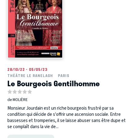
28/10/22 - 05/05/23
THÉÂTRE LE RANELAGH
PARIS
Le Bourgeois Gentilhomme
de MOLIÈRE
Monsieur Jourdain est un riche bourgeois frustré par sa
condition qui décide de s'offrir une ascension sociale. Entre
bassesses et tromperies, il se laisse abuser sans être dupe et
se complaît dans la vie de...