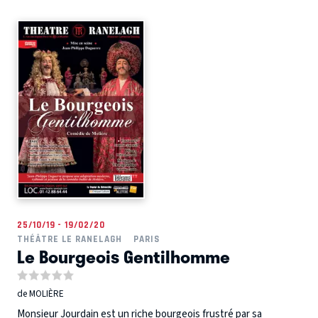
25/10/19 - 19/02/20
THÉÂTRE LE RANELAGH
PARIS
Le Bourgeois Gentilhomme
de MOLIÈRE
Monsieur Jourdain est un riche bourgeois frustré par sa