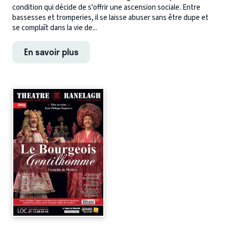
condition qui décide de s'offrir une ascension sociale. Entre
bassesses et tromperies, il se laisse abuser sans être dupe et
se complaît dans la vie de...
En savoir plus