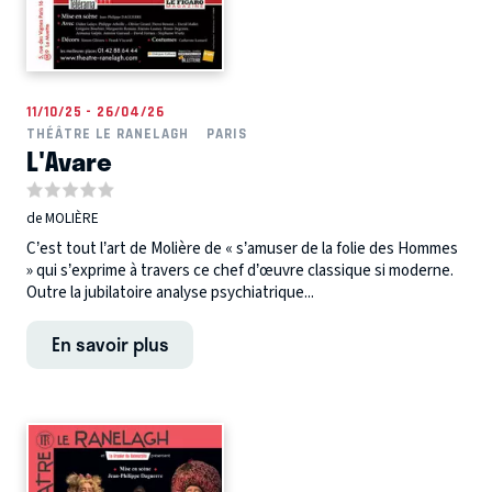
11/10/25 - 26/04/26
THÉÂTRE LE RANELAGH
PARIS
L'Avare
de MOLIÈRE
C’est tout l’art de Molière de « s’amuser de la folie des Hommes
» qui s’exprime à travers ce chef d’œuvre classique si moderne.
Outre la jubilatoire analyse psychiatrique...
En savoir plus