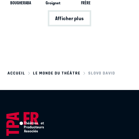
BOUGHERABA
Groignet
FRÈRE
Afficher plus
ACCUEIL
LE MONDE DU THÉÂTRE
SLOVO DAVID