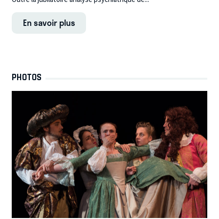
En savoir plus
PHOTOS