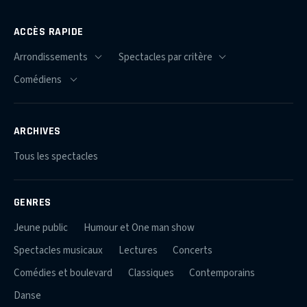
ACCÈS RAPIDE
ARCHIVES
Tous les spectacles
GENRES
Jeune public
Humour et One man show
Spectacles musicaux
Lectures
Concerts
Comédies et boulevard
Classiques
Contemporains
Danse