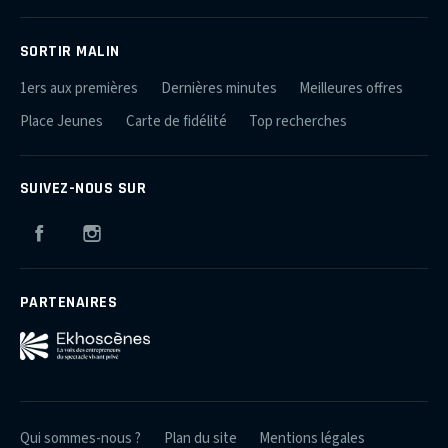
SORTIR MALIN
1ers aux premières
Dernières minutes
Meilleures offres
Place Jeunes
Carte de fidélité
Top recherches
SUIVEZ-NOUS SUR
Facebook
Instagram
PARTENAIRES
Qui sommes-nous ?
Plan du site
Mentions légales