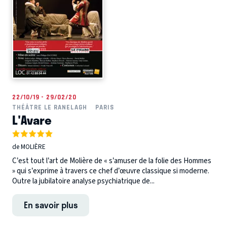
22/10/19 - 29/02/20
THÉÂTRE LE RANELAGH
PARIS
L'Avare
de MOLIÈRE
C’est tout l’art de Molière de « s’amuser de la folie des Hommes
» qui s’exprime à travers ce chef d’œuvre classique si moderne.
Outre la jubilatoire analyse psychiatrique de...
En savoir plus