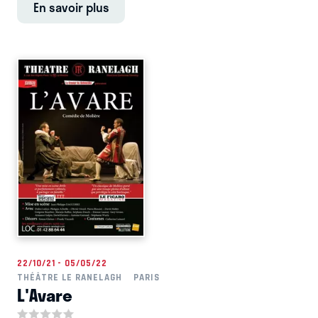
En savoir plus
22/10/21 - 05/05/22
THÉÂTRE LE RANELAGH
PARIS
L'Avare