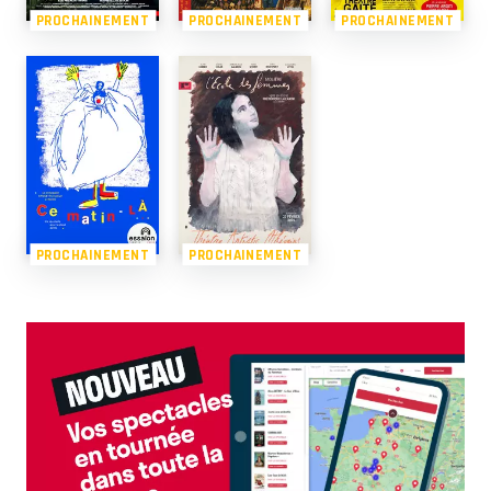
PROCHAINEMENT
PROCHAINEMENT
PROCHAINEMENT
PROCHAINEMENT
PROCHAINEMENT