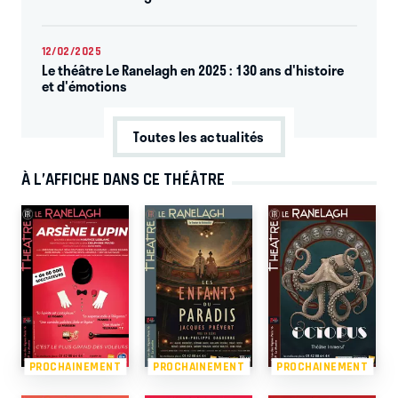
12/02/2025
Le théâtre Le Ranelagh en 2025 : 130 ans d'histoire
et d'émotions
Toutes les actualités
À L’AFFICHE DANS CE THÉÂTRE
PROCHAINEMENT
PROCHAINEMENT
PROCHAINEMENT