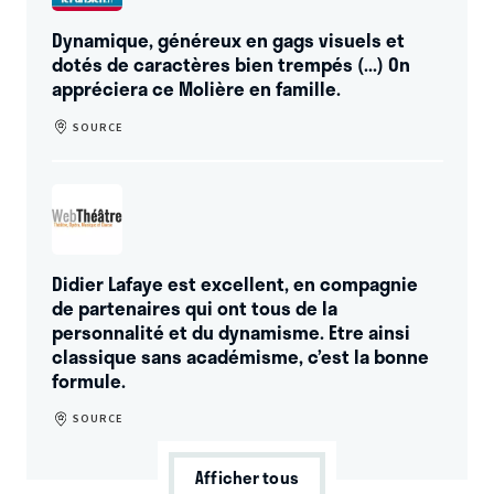
Dynamique, généreux en gags visuels et
dotés de caractères bien trempés (...) On
appréciera ce Molière en famille.
SOURCE
Didier Lafaye est excellent, en compagnie
de partenaires qui ont tous de la
personnalité et du dynamisme. Etre ainsi
classique sans académisme, c’est la bonne
formule.
SOURCE
Afficher tous