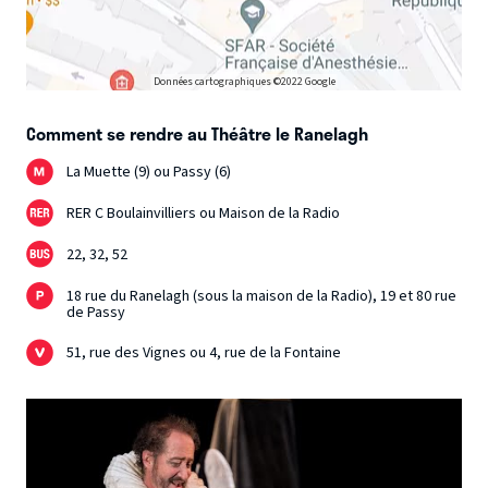
Données cartographiques ©2022 Google
Comment se rendre au Théâtre le Ranelagh
La Muette (9) ou Passy (6)
RER C Boulainvilliers ou Maison de la Radio
22, 32, 52
18 rue du Ranelagh (sous la maison de la Radio), 19 et 80 rue
de Passy
51, rue des Vignes ou 4, rue de la Fontaine