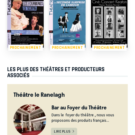
PROCHAINEMENT
PROCHAINEMENT
PROCHAINEMENT
LES PLUS DES THÉÂTRES ET PRODUCTEURS
ASSOCIÉS
Théâtre le Ranelagh
Bar au Foyer du Théâtre
Dans le foyer du théâtre , nous vous
proposons des produits français...
LIRE PLUS