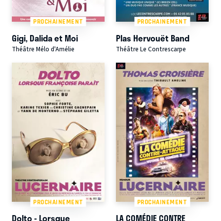
PROCHAINEMENT
PROCHAINEMENT
Gigi, Dalida et Moi
Plas Hervouët Band
Théâtre Mélo d'Amélie
Théâtre Le Contrescarpe
PROCHAINEMENT
PROCHAINEMENT
Dolto - Lorsque
LA COMÉDIE CONTRE