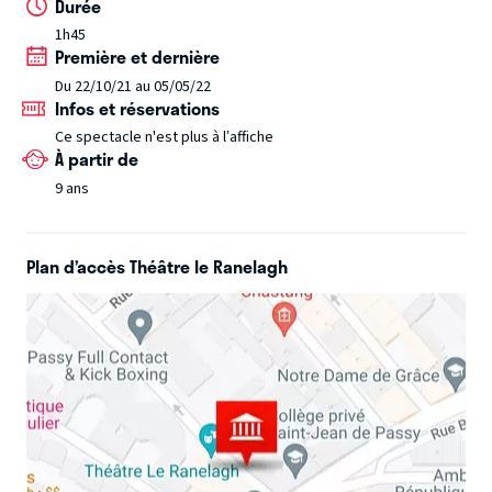
Durée
1h45
Première et dernière
Du 22/10/21 au 05/05/22
Infos et réservations
Ce spectacle n'est plus à l’affiche
À partir de
9 ans
Plan d’accès Théâtre le Ranelagh