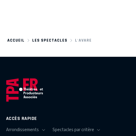
ACCUEIL
LES SPECTACLES
L'AVARE
ACCÈS RAPIDE