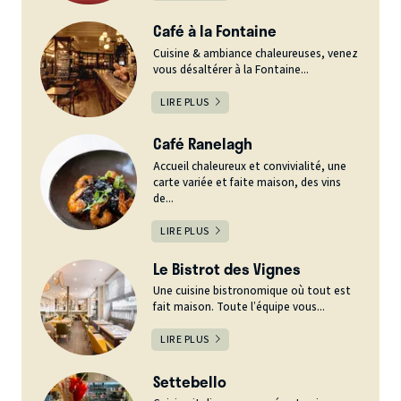
Café à la Fontaine
Cuisine & ambiance chaleureuses, venez
vous désaltérer à la Fontaine...
LIRE PLUS
Café Ranelagh
Accueil chaleureux et convivialité, une
carte variée et faite maison, des vins
de...
LIRE PLUS
Le Bistrot des Vignes
Une cuisine bistronomique où tout est
fait maison. Toute l’équipe vous...
LIRE PLUS
Settebello