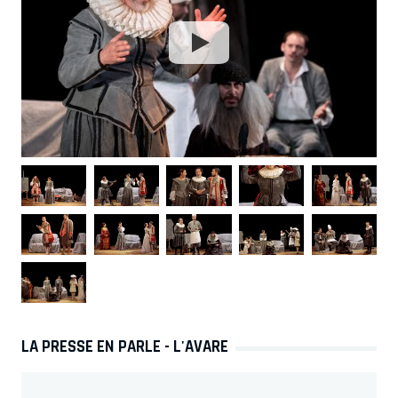
LA PRESSE EN PARLE - L'AVARE