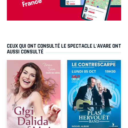
CEUX QUI ONT CONSULTÉ LE SPECTACLE L'AVARE ONT
AUSSI CONSULTÉ