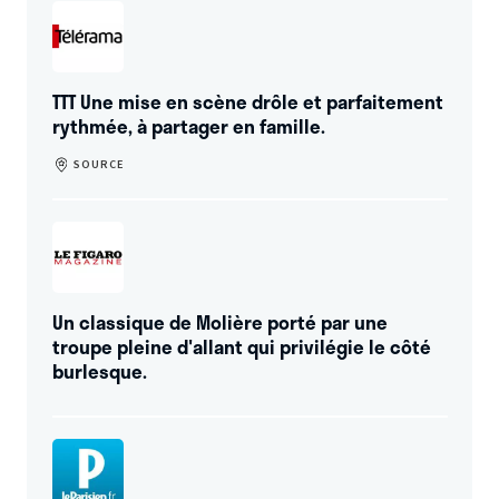
TTT Une mise en scène drôle et parfaitement
rythmée, à partager en famille.
SOURCE
Un classique de Molière porté par une
troupe pleine d'allant qui privilégie le côté
burlesque.