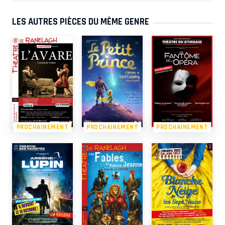
LES AUTRES PIÈCES DU MÊME GENRE
PROCHAINEMENT
PROCHAINEMENT
PROCHAINEMENT