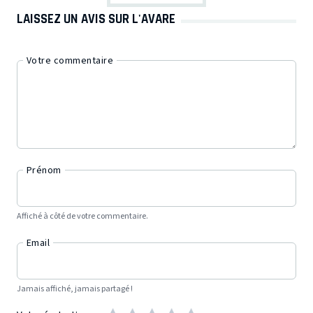
LAISSEZ UN AVIS SUR L'AVARE
Votre commentaire
Prénom
Affiché à côté de votre commentaire.
Email
Jamais affiché, jamais partagé !