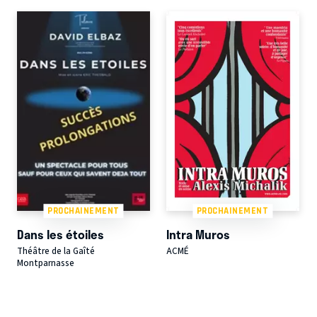
PROCHAINEMENT
PROCHAINEMENT
Dans les étoiles
Intra Muros
Théâtre de la Gaîté
ACMÉ
Montparnasse