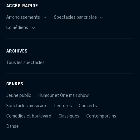
ACCÈS RAPIDE
ARCHIVES
Tous les spectacles
GENRES
Jeune public
Humour et One man show
Spectacles musicaux
Lectures
Concerts
Comédies et boulevard
Classiques
Contemporains
Danse