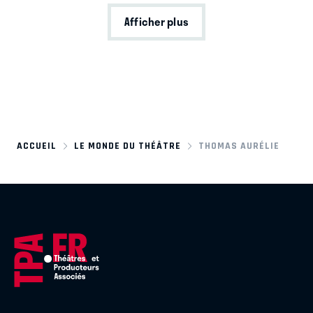
Afficher plus
ACCUEIL
LE MONDE DU THÉÂTRE
THOMAS AURÉLIE