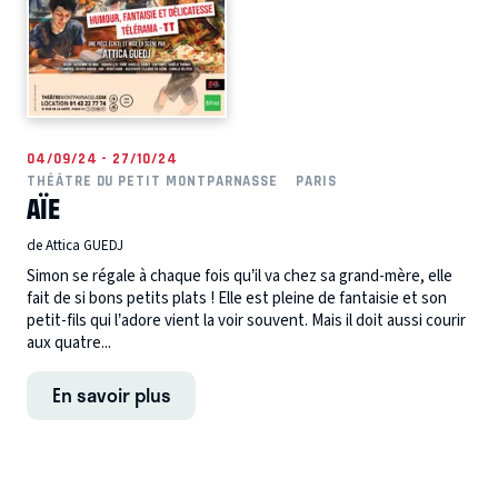
04/09/24 - 27/10/24
THÉÂTRE DU PETIT MONTPARNASSE
PARIS
AÏE
de Attica GUEDJ
Simon se régale à chaque fois qu’il va chez sa grand-mère, elle
fait de si bons petits plats ! Elle est pleine de fantaisie et son
petit-fils qui l’adore vient la voir souvent. Mais il doit aussi courir
aux quatre...
En savoir plus