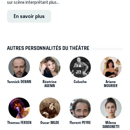
sur scène interprétant plus...
En savoir plus
AUTRES PERSONNALITÉS DU THÉÂTRE
Yannick DEBAIN
Béatrice
Coluche
Ariane
AGENIN
MOURIER
Thomas FERSEN
Oscar WILDE
Florent PEYRE
Milena
SANSONETTI