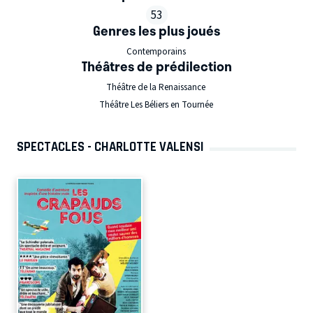
53
Genres les plus joués
Contemporains
Théâtres de prédilection
Théâtre de la Renaissance
Théâtre Les Béliers en Tournée
SPECTACLES - CHARLOTTE VALENSI