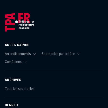
ACCÈS RAPIDE
ARCHIVES
Tous les spectacles
GENRES