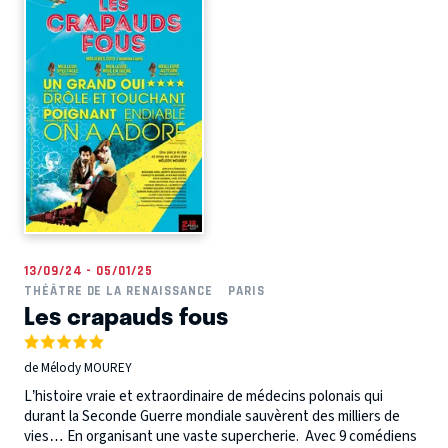
13/09/24 - 05/01/25
THÉÂTRE DE LA RENAISSANCE
PARIS
Les crapauds fous
de Mélody MOUREY
L’histoire vraie et extraordinaire de médecins polonais qui
durant la Seconde Guerre mondiale sauvèrent des milliers de
vies… En organisant une vaste supercherie. Avec 9 comédiens