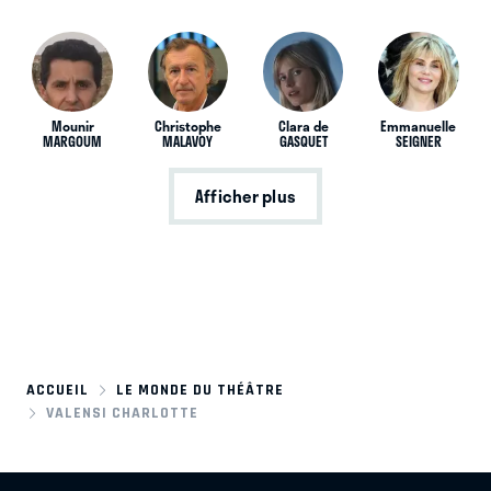
Mounir
Christophe
Clara de
Emmanuelle
MARGOUM
MALAVOY
GASQUET
SEIGNER
Afficher plus
ACCUEIL
LE MONDE DU THÉÂTRE
VALENSI CHARLOTTE