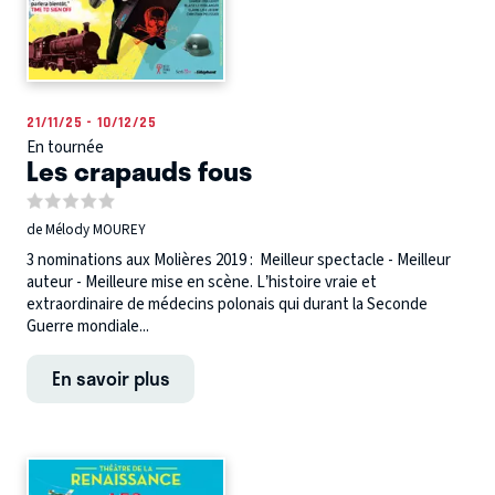
21/11/25 - 10/12/25
En tournée
Les crapauds fous
de Mélody MOUREY
3 nominations aux Molières 2019 : Meilleur spectacle - Meilleur
auteur - Meilleure mise en scène. L’histoire vraie et
extraordinaire de médecins polonais qui durant la Seconde
Guerre mondiale...
En savoir plus