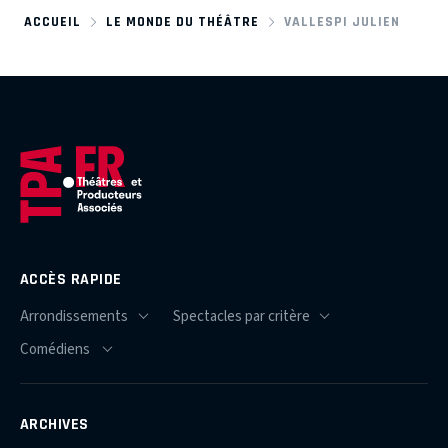
ACCUEIL
LE MONDE DU THÉÂTRE
VALLESPI JULIEN
ACCÈS RAPIDE
ARCHIVES