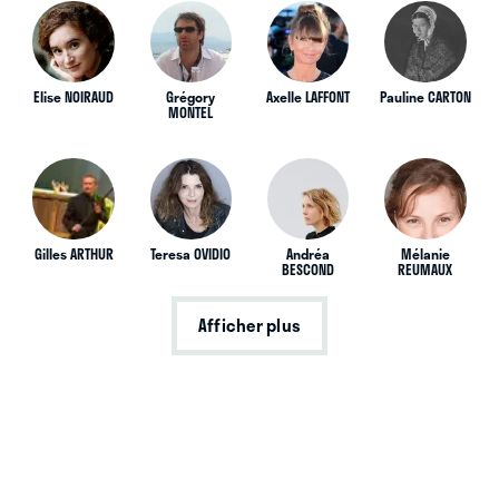
Elise NOIRAUD
Grégory
Axelle LAFFONT
Pauline CARTON
MONTEL
Gilles ARTHUR
Teresa OVIDIO
Andréa
Mélanie
BESCOND
REUMAUX
Afficher plus