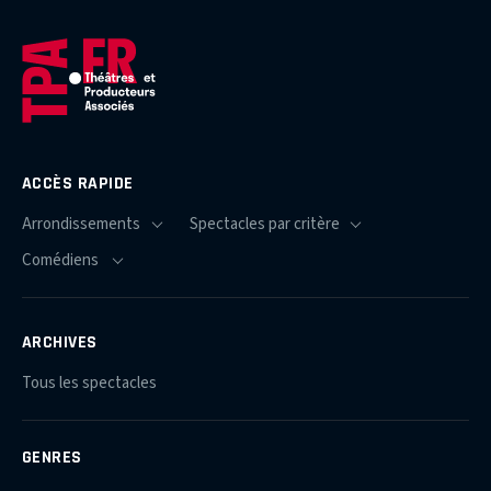
ACCÈS RAPIDE
ARCHIVES
Tous les spectacles
GENRES