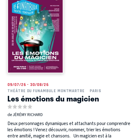
09/07/26 - 30/08/26
THÉÂTRE DU FUNAMBULE MONTMARTRE
PARIS
Les émotions du magicien
de JÉRÉMY RICHARD
Deux personnages dynamiques et attachants pour comprendre
les émotions ! Venez découvrir, nommer, trier les émotions
entre amitié, magie et chansons. Un magicien est à la