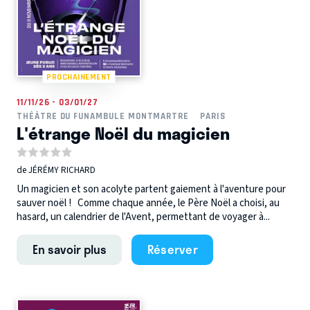
PROCHAINEMENT
11/11/26 - 03/01/27
THÉÂTRE DU FUNAMBULE MONTMARTRE
PARIS
L'étrange Noël du magicien
de JÉRÉMY RICHARD
Un magicien et son acolyte partent gaiement à l'aventure pour
sauver noël ! Comme chaque année, le Père Noël a choisi, au
hasard, un calendrier de l'Avent, permettant de voyager à...
En savoir plus
Réserver