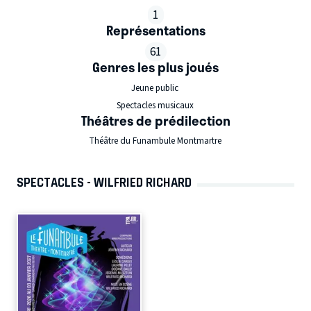
1
Représentations
61
Genres les plus joués
Jeune public
Spectacles musicaux
Théâtres de prédilection
Théâtre du Funambule Montmartre
SPECTACLES - WILFRIED RICHARD