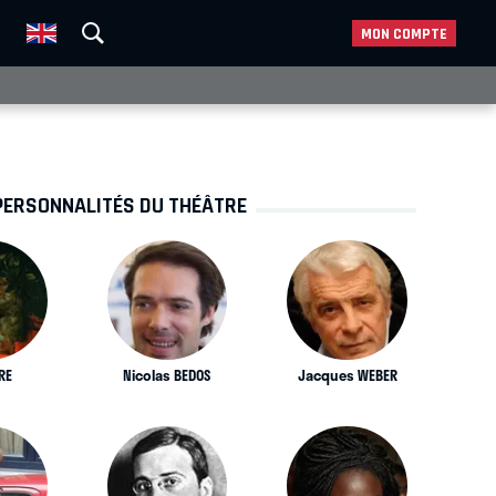
MON COMPTE
PERSONNALITÉS DU THÉÂTRE
RE
Nicolas BEDOS
Jacques WEBER