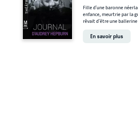
Fille d’une baronne néerl
enfance, meurtrie par la 
rêvait d’être une ballerine 
En savoir plus