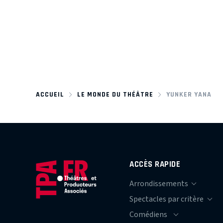
ACCUEIL
LE MONDE DU THÉÂTRE
YUNKER YANA
ACCÈS RAPIDE