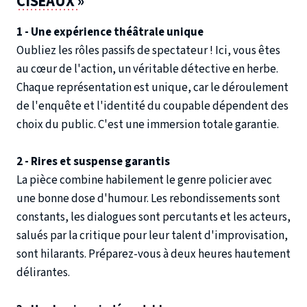
CISEAUX
»
1 - Une expérience théâtrale unique
Oubliez les rôles passifs de spectateur ! Ici, vous êtes
au cœur de l'action, un véritable détective en herbe.
Chaque représentation est unique, car le déroulement
de l'enquête et l'identité du coupable dépendent des
choix du public. C'est une immersion totale garantie.
2 - Rires et suspense garantis
La pièce combine habilement le genre policier avec
une bonne dose d'humour. Les rebondissements sont
constants, les dialogues sont percutants et les acteurs,
salués par la critique pour leur talent d'improvisation,
sont hilarants. Préparez-vous à deux heures hautement
délirantes.