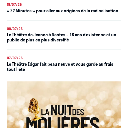
18/07/26
« 22 Minutes » pour aller aux origines de la radicalisation
08/07/26
Le Théâtre de Jeanne à Nantes – 18 ans d’existence et un
public de plus en plus diversifié
07/07/26
Le Théâtre Edgar fait peau neuve et vous garde au frais
tout l'été