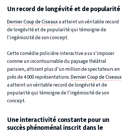
Un record de longévité et de popularité
Dernier Coup de Ciseaux
a atteint un véritable record
de longévité et de popularité qui témoigne de
l'ingéniosité de son concept.
Cette comédie policière interactive a su s'imposer
comme un incontournable du paysage théâtral
parisien, attirant plus d'un million de spectateurs en
près de 4 000 représentations.
Dernier Coup de Ciseaux
a atteint un véritable record de longévité et de
popularité qui témoigne de l'ingéniosité de son
concept.
Une interactivité constante pour un
succès phénoménal inscrit dans le