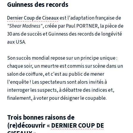
Guinness des records
Dernier Coup de Ciseaux
est l'adaptation française de
"Shear Madness"
, créée par Paul PORTNER, la pièce de
30 ans de succès et Guinness des records de longévité
aux USA.
Son succès mondial repose sur un principe unique :
chaque soir, un meurtre est commis sur scène dans un
salon de coiffure, et c'est au public de mener
l'enquête ! Les spectateurs sont alors invités à
interroger les suspects, à débattre des indices et,
finalement, à voter pour désigner le coupable.
Trois bonnes raisons de
(re)découvrir «
DERNIER COUP DE