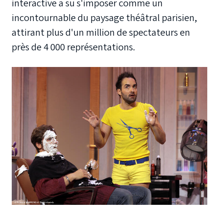
interactive a su s'imposer comme un
incontournable du paysage théâtral parisien,
attirant plus d'un million de spectateurs en
près de 4 000 représentations.