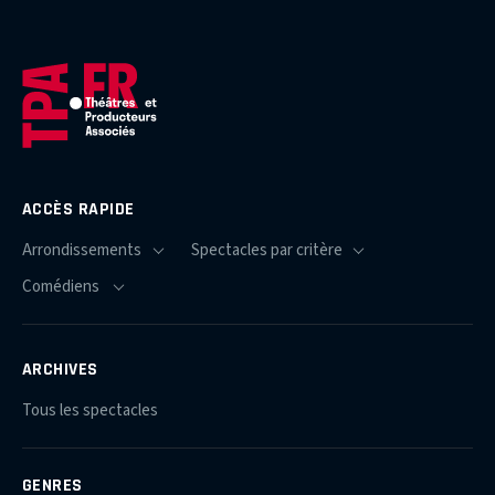
ACCÈS RAPIDE
ARCHIVES
Tous les spectacles
GENRES