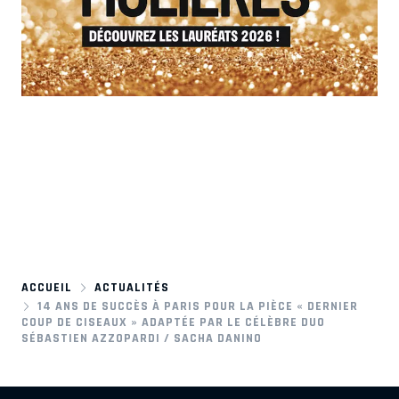
ACCUEIL
ACTUALITÉS
14 ANS DE SUCCÈS À PARIS POUR LA PIÈCE « DERNIER
COUP DE CISEAUX » ADAPTÉE PAR LE CÉLÈBRE DUO
SÉBASTIEN AZZOPARDI / SACHA DANINO