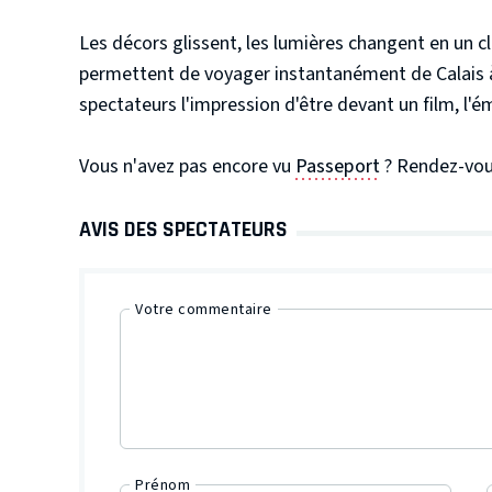
Les décors glissent, les lumières changent en un cl
permettent de voyager instantanément de Calais à 
spectateurs l'impression d'être devant un film, l'é
Vous n'avez pas encore vu
Passeport
? Rendez-vous
AVIS DES SPECTATEURS
Votre commentaire
Prénom