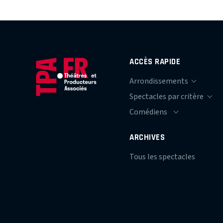
ACCÈS RAPIDE
ARCHIVES
Tous les spectacles