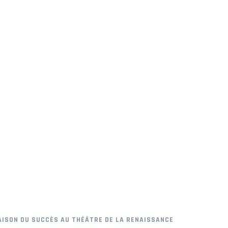
SAISON DU SUCCÈS AU THÉÂTRE DE LA RENAISSANCE