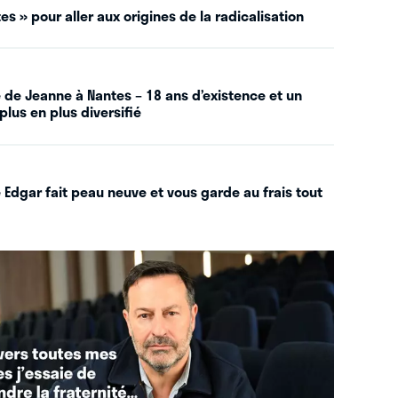
es » pour aller aux origines de la radicalisation
 de Jeanne à Nantes – 18 ans d’existence et un
plus en plus diversifié
 Edgar fait peau neuve et vous garde au frais tout