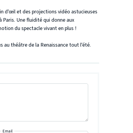
in d'œil et des projections vidéo astucieuses
Paris. Une fluidité qui donne aux
motion du spectacle vivant en plus !
 au théâtre de la Renaissance tout l'été.
Email