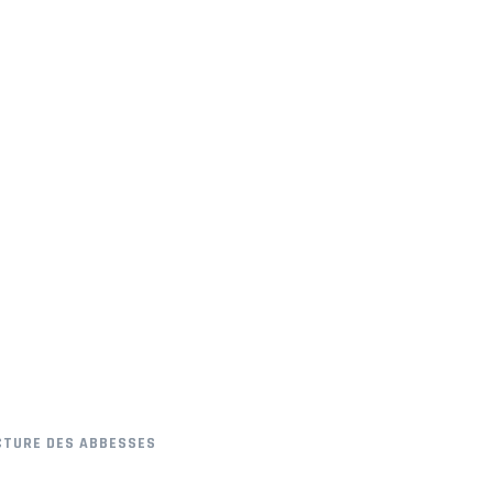
CTURE DES ABBESSES