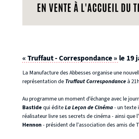
« Truffaut - Correspondance »
le 19 
La Manufacture des Abbesses organise une nouvel
représentation de
Truffaut Correspondance
à 21h
Au programme un moment d'échange avec le journa
Bastide
qui édite
La Leçon de Cinéma
- un texte 
réalisateur livre ses secrets de cinéma - ainsi que
Hennon
- président de l'association des amis de T