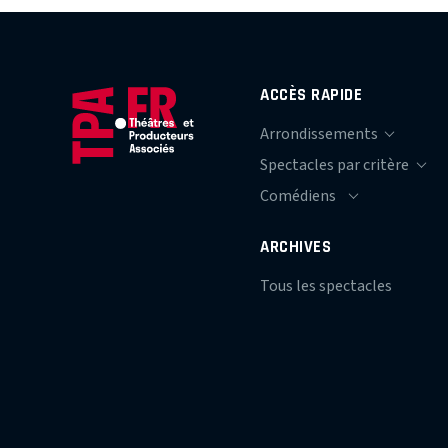
ACCÈS RAPIDE
ARCHIVES
Tous les spectacles