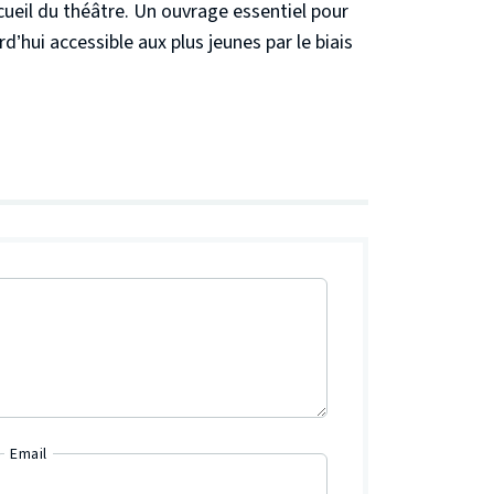
cueil du théâtre. Un ouvrage essentiel pour
d’hui accessible aux plus jeunes par le biais
Email