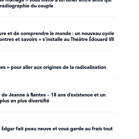
 radiographie du couple
vivre et de comprendre le monde : un nouveau cycle
ntres et savoirs » s'installe au Théâtre Édouard VII
es » pour aller aux origines de la radicalisation
 de Jeanne à Nantes – 18 ans d’existence et un
plus en plus diversifié
 Edgar fait peau neuve et vous garde au frais tout