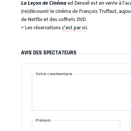
La Leçon de Cinéma
ed.Denoël est en vente à l'ac
(re)découvrir le cinéma de François Truffaut, aujour
de Netflix et des coffrets DVD.
> Les réservations
c'est par ici
.
AVIS DES SPECTATEURS
Votre commentaire
Prénom