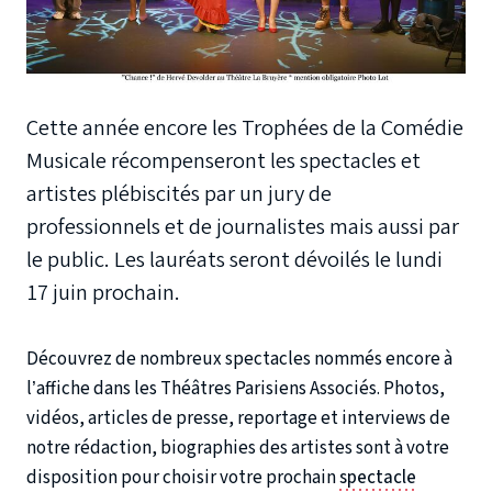
Cette année encore les Trophées de la Comédie
Musicale récompenseront les spectacles et
artistes plébiscités par un jury de
professionnels et de journalistes mais aussi par
le public. Les lauréats seront dévoilés le lundi
17 juin prochain.
Découvrez de nombreux spectacles nommés encore à
l’affiche dans les Théâtres Parisiens Associés. Photos,
vidéos, articles de presse, reportage et interviews de
notre rédaction, biographies des artistes sont à votre
disposition pour choisir votre prochain
spectacle