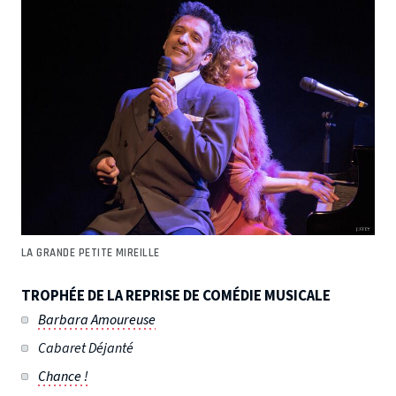
LA GRANDE PETITE MIREILLE
TROPHÉE DE LA REPRISE DE COMÉDIE MUSICALE
Barbara Amoureuse
Cabaret Déjanté
Chance !