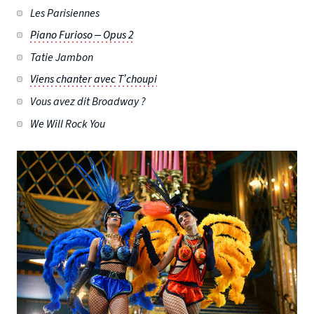
Les Parisiennes
Piano Furioso – Opus 2
Tatie Jambon
Viens chanter avec T’choupi
Vous avez dit Broadway ?
We Will Rock You