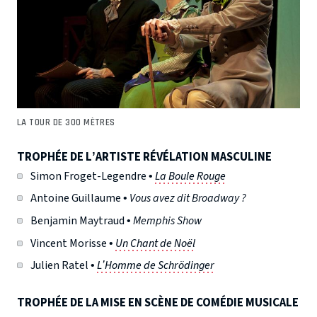
LA TOUR DE 300 MÈTRES
TROPHÉE DE L’ARTISTE RÉVÉLATION MASCULINE
Simon Froget-Legendre •
La Boule Rouge
Antoine Guillaume •
Vous avez dit Broadway ?
Benjamin Maytraud •
Memphis Show
Vincent Morisse •
Un Chant de Noël
Julien Ratel •
L’Homme de Schrödinger
TROPHÉE DE LA MISE EN SCÈNE DE COMÉDIE MUSICALE