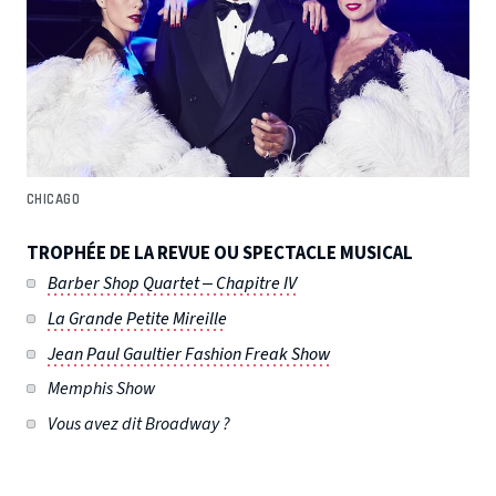
CHICAGO
TROPHÉE DE LA REVUE OU SPECTACLE MUSICAL
Barber Shop Quartet – Chapitre IV
La Grande Petite Mireille
Jean Paul Gaultier Fashion Freak Show
Memphis Show
Vous avez dit Broadway ?