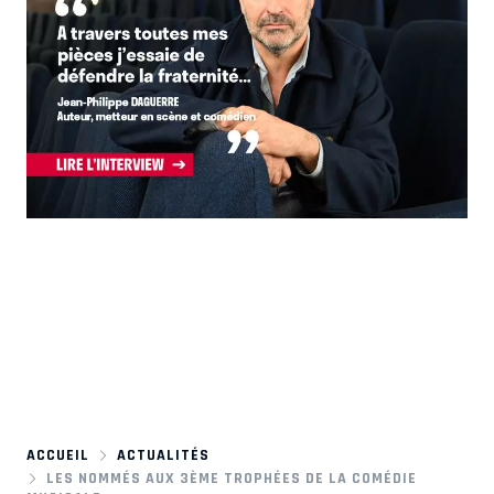
ACCUEIL
ACTUALITÉS
LES NOMMÉS AUX 3ÈME TROPHÉES DE LA COMÉDIE