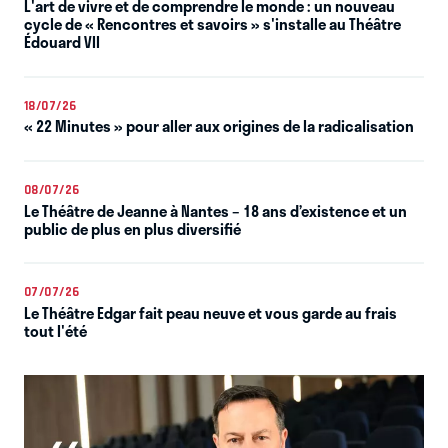
L'art de vivre et de comprendre le monde : un nouveau
cycle de « Rencontres et savoirs » s'installe au Théâtre
Édouard VII
18/07/26
« 22 Minutes » pour aller aux origines de la radicalisation
08/07/26
Le Théâtre de Jeanne à Nantes – 18 ans d’existence et un
public de plus en plus diversifié
07/07/26
Le Théâtre Edgar fait peau neuve et vous garde au frais
tout l'été