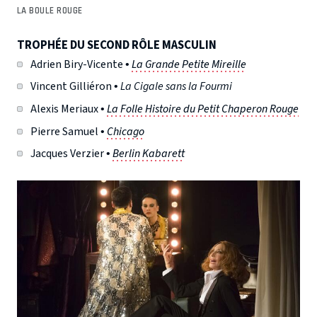
LA BOULE ROUGE
TROPHÉE DU SECOND RÔLE MASCULIN
Adrien Biry-Vicente •
La Grande Petite Mireille
Vincent Gilliéron •
La Cigale sans la Fourmi
Alexis Meriaux •
La Folle Histoire du Petit Chaperon Rouge
Pierre Samuel •
Chicago
Jacques Verzier •
Berlin Kabarett