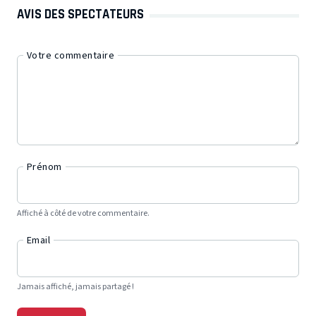
AVIS DES SPECTATEURS
Votre commentaire
Prénom
Affiché à côté de votre commentaire.
Email
Jamais affiché, jamais partagé !