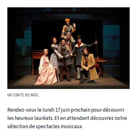
UN CONTE DE NOËL
Rendez-vous le lundi 17 juin prochain pour découvrir
les heureux lauréats. Et en attendant découvrez notre
sélection de spectacles musicaux.