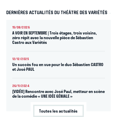
DERNIÈRES ACTUALITÉS DU THÉÂTRE DES VARIÉTÉS
15/08/2026
A VOIR EN SEPTEMBRE | Trois étages, trois voisins,
zéro répit avec la nouvelle pièce de Sébastien
Castro aux Variétés
12/12/2025
Un succès fou en vue pour le duo Sébastien CASTRO
et José PAUL
26/11/2024
[VIDÉO] Rencontre avec José Paul, metteur en scène
de la comédie « UNE IDÉE GÉNIALE »
Toutes les actualités