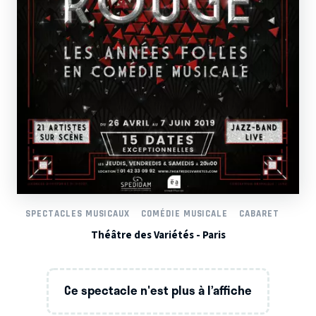
SPECTACLES MUSICAUX
COMÉDIE MUSICALE
CABARET
Théâtre des Variétés - Paris
Ce spectacle n'est plus à l’affiche