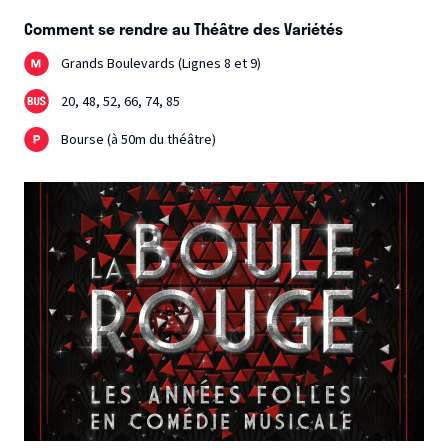
Comment se rendre au Théâtre des Variétés
Grands Boulevards (Lignes 8 et 9)
20, 48, 52, 66, 74, 85
Bourse (à 50m du théâtre)