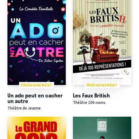
PROCHAINEMENT
PROCHAINEMENT
Un ado peut en cacher
Les Faux British
un autre
Théâtre 100 noms
Théâtre de Jeanne