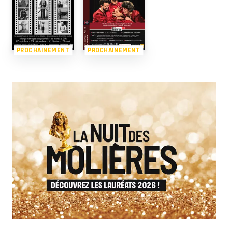
PROCHAINEMENT
PROCHAINEMENT