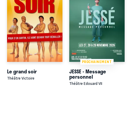
PROCHAINEMENT
Le grand soir
JESSE - Message
personnel
Théâtre Victoire
Théâtre Edouard VII