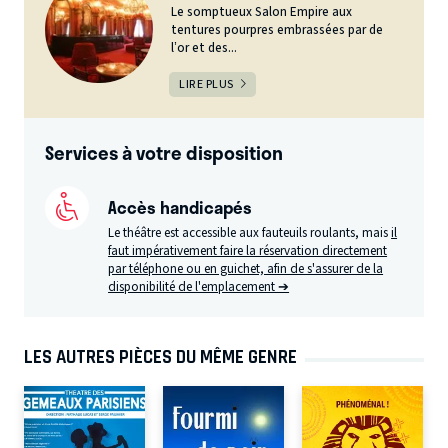
Le somptueux Salon Empire aux
tentures pourpres embrassées par de
l’or et des...
LIRE PLUS
Services à votre disposition
Accès handicapés
Le théâtre est accessible aux fauteuils roulants, mais
il
faut impérativement faire la réservation directement
par téléphone ou en guichet, afin de s'assurer de la
disponibilité de l'emplacement ➔
LES AUTRES PIÈCES DU MÊME GENRE