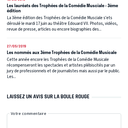
Les lauréats des Trophées de la Comédie Musciale - 3ème
édition
La 3ème édition des Trophées de la Comédie Musciale s'ets
déroulé le mardi 17 juin au théâtre Edouard VII. Photos, vidéos,
revue de presse, articles ou encore biographies des...
27/05/2019
Les nommés aux 3ème Trophées de la Comédie Musicale
Cette année encore les Trophées de la Comédie Musicale
récompenseront les spectacles et artistes plébiscités par un
jury de professionnels et de journalistes mais aussi par le public.
Les...
LAISSEZ UN AVIS SUR LA BOULE ROUGE
Votre commentaire