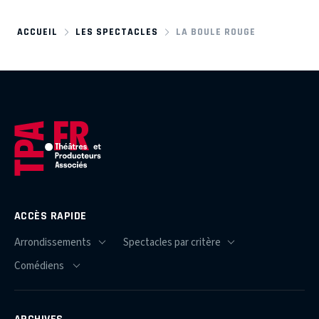
ACCUEIL
LES SPECTACLES
LA BOULE ROUGE
ACCÈS RAPIDE
ARCHIVES