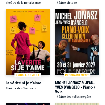
Théâtre de la Renaissance
Théâtre Victoire
PROCHAINEMENT
PROCHAINEMENT
La vérité si je t’aime
MICHEL JONASZ & JEAN-
YVES D'ANGELO - Piano /
Théâtre des Chartrons
Voix
Théâtre des Folies Bergère