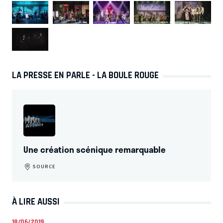
LA PRESSE EN PARLE - LA BOULE ROUGE
Une création scénique remarquable
SOURCE
À LIRE AUSSI
18/06/2019