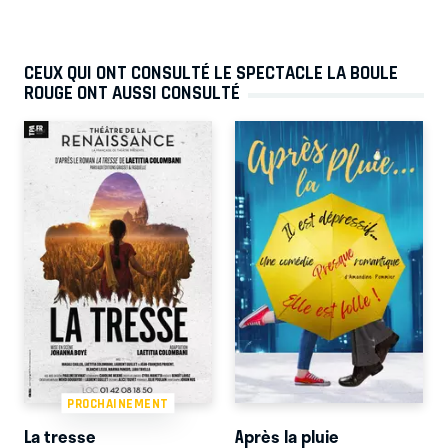
CEUX QUI ONT CONSULTÉ LE SPECTACLE LA BOULE
ROUGE ONT AUSSI CONSULTÉ
PROCHAINEMENT
La tresse
Après la pluie