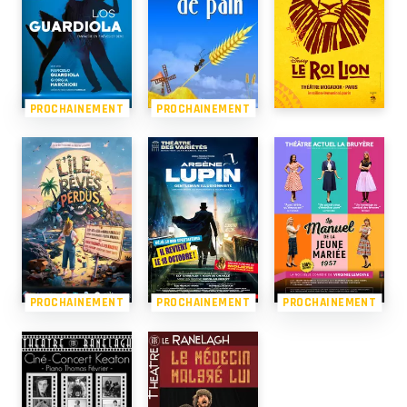
PROCHAINEMENT
PROCHAINEMENT
PROCHAINEMENT
PROCHAINEMENT
PROCHAINEMENT