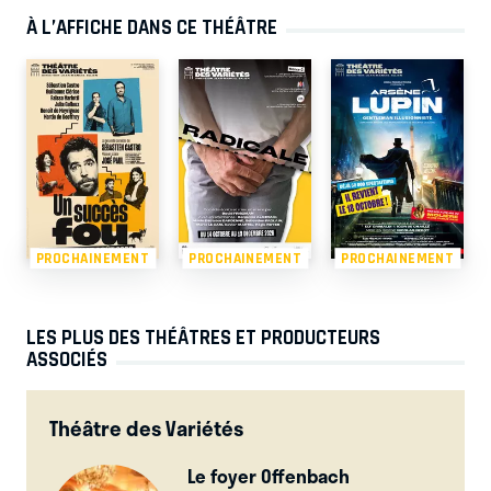
À L’AFFICHE DANS CE THÉÂTRE
PROCHAINEMENT
PROCHAINEMENT
PROCHAINEMENT
LES PLUS DES THÉÂTRES ET PRODUCTEURS
ASSOCIÉS
Théâtre des Variétés
Le foyer Offenbach