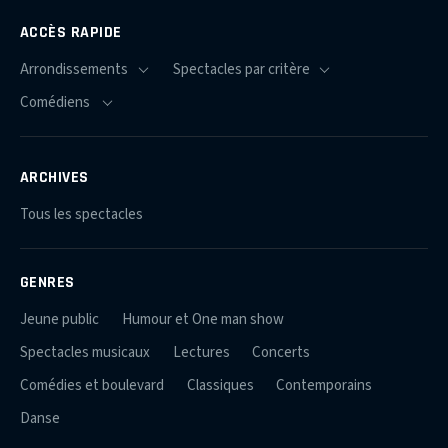
ACCÈS RAPIDE
ARCHIVES
Tous les spectacles
GENRES
Jeune public
Humour et One man show
Spectacles musicaux
Lectures
Concerts
Comédies et boulevard
Classiques
Contemporains
Danse