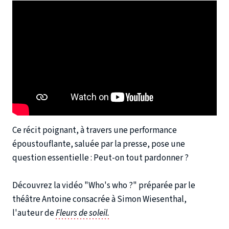
Ce récit poignant, à travers une performance
époustouflante, saluée par la presse, pose une
question essentielle : Peut-on tout pardonner ?
Découvrez la vidéo "Who's who ?" préparée par le
théâtre Antoine consacrée à Simon Wiesenthal,
l'auteur de
Fleurs de soleil.