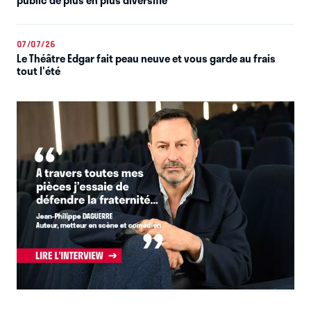
public de plus en plus diversifié
07/07/26
Le Théâtre Edgar fait peau neuve et vous garde au frais
tout l'été