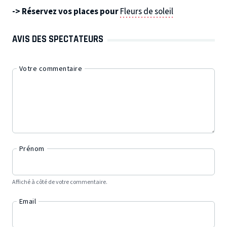
-> Réservez vos places pour
Fleurs de soleil
AVIS DES SPECTATEURS
Votre commentaire
Prénom
Affiché à côté de votre commentaire.
Email