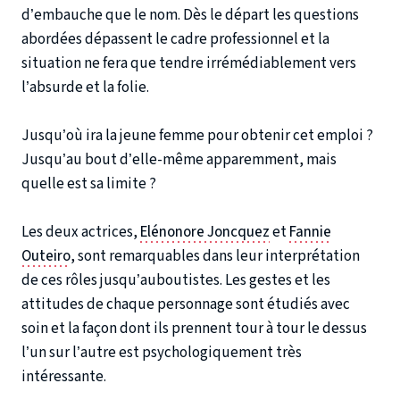
d’embauche que le nom. Dès le départ les questions
abordées dépassent le cadre professionnel et la
situation ne fera que tendre irrémédiablement vers
l’absurde et la folie.
Jusqu’où ira la jeune femme pour obtenir cet emploi ?
Jusqu’au bout d’elle-même apparemment, mais
quelle est sa limite ?
Les deux actrices,
Elénonore Joncquez
et
Fannie
Outeiro
, sont remarquables dans leur interprétation
de ces rôles jusqu’auboutistes. Les gestes et les
attitudes de chaque personnage sont étudiés avec
soin et la façon dont ils prennent tour à tour le dessus
l’un sur l’autre est psychologiquement très
intéressante.