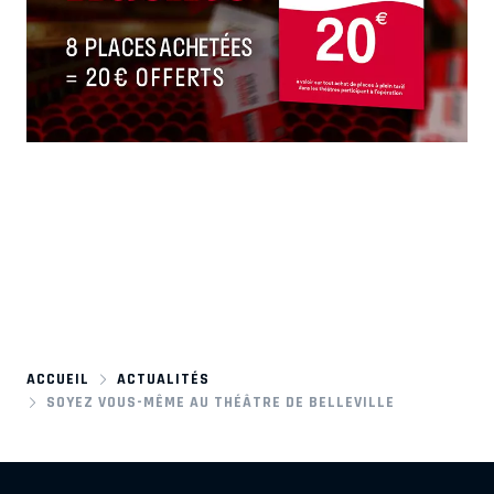
ACCUEIL
ACTUALITÉS
SOYEZ VOUS-MÊME AU THÉÂTRE DE BELLEVILLE