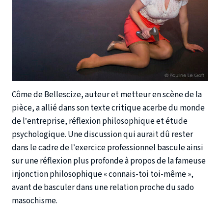
Côme de Bellescize, auteur et metteur en scène de la
pièce, a allié dans son texte critique acerbe du monde
de l’entreprise, réflexion philosophique et étude
psychologique. Une discussion qui aurait dû rester
dans le cadre de l’exercice professionnel bascule ainsi
sur une réflexion plus profonde à propos de la fameuse
injonction philosophique « connais-toi toi-même »,
avant de basculer dans une relation proche du sado
masochisme.