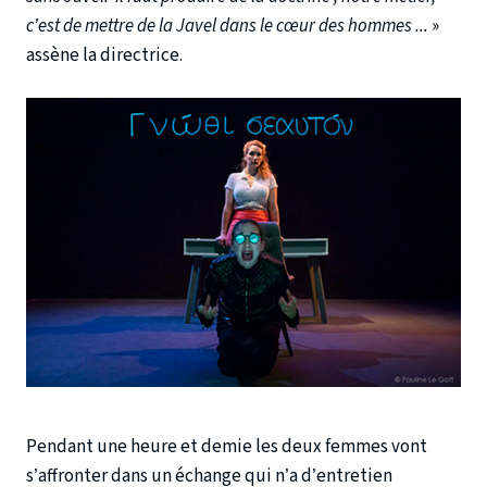
c’est de mettre de la Javel dans le cœur des hommes ...
»
assène la directrice.
Pendant une heure et demie les deux femmes vont
s’affronter dans un échange qui n’a d’entretien