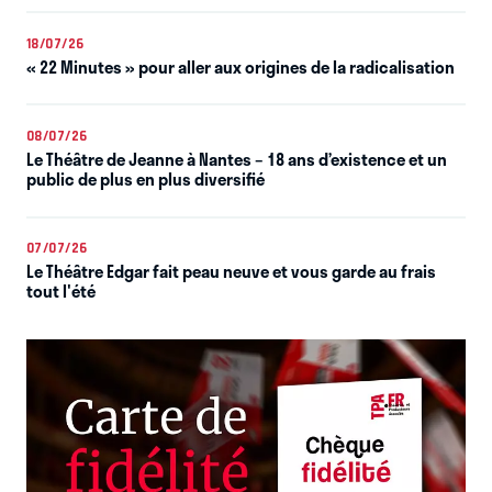
18/07/26
« 22 Minutes » pour aller aux origines de la radicalisation
08/07/26
Le Théâtre de Jeanne à Nantes – 18 ans d’existence et un
public de plus en plus diversifié
07/07/26
Le Théâtre Edgar fait peau neuve et vous garde au frais
tout l'été