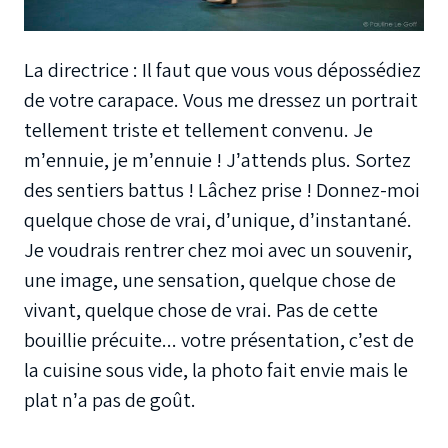
La directrice : Il faut que vous vous dépossédiez
de votre carapace. Vous me dressez un portrait
tellement triste et tellement convenu. Je
m’ennuie, je m’ennuie ! J’attends plus. Sortez
des sentiers battus ! Lâchez prise ! Donnez-moi
quelque chose de vrai, d’unique, d’instantané.
Je voudrais rentrer chez moi avec un souvenir,
une image, une sensation, quelque chose de
vivant, quelque chose de vrai. Pas de cette
bouillie précuite... votre présentation, c’est de
la cuisine sous vide, la photo fait envie mais le
plat n’a pas de goût.