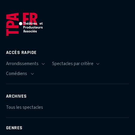
ACCÈS RAPIDE
ARCHIVES
Tous les spectacles
GENRES