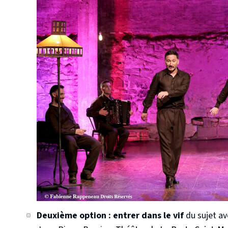
Deuxième option : entrer dans le vif
du sujet av