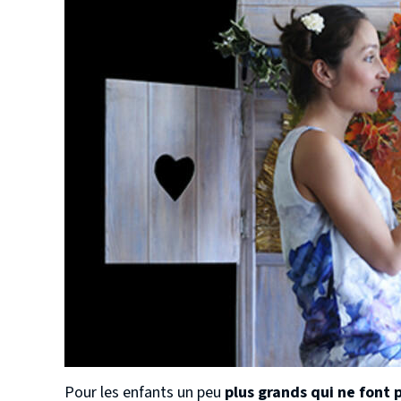
Pour les enfants un peu
plus grands qui ne font p