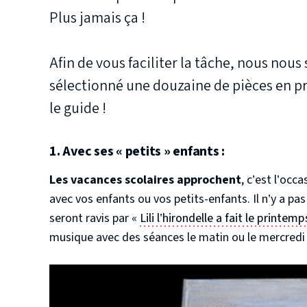
Plus jamais ça !
Afin de vous faciliter la tâche, nous nou
sélectionné une douzaine de pièces en pré
le guide !
1. Avec ses « petits » enfants :
Les vacances scolaires approchent
, c’est l’occ
avec vos enfants ou vos petits-enfants. Il n’y a pa
seront ravis par «
Lili l’hirondelle a fait le printem
musique avec des séances le matin ou le mercredi