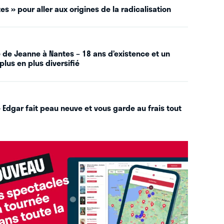
es » pour aller aux origines de la radicalisation
 de Jeanne à Nantes – 18 ans d’existence et un
plus en plus diversifié
 Edgar fait peau neuve et vous garde au frais tout