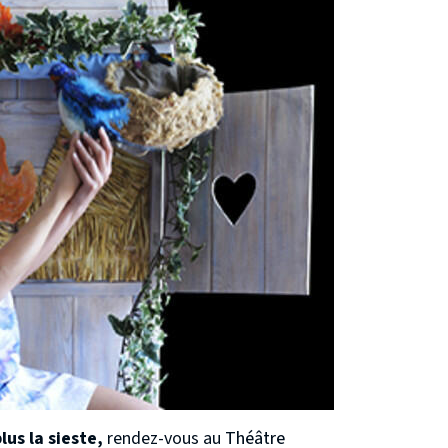
lus la sieste,
rendez-vous au
Théâtre