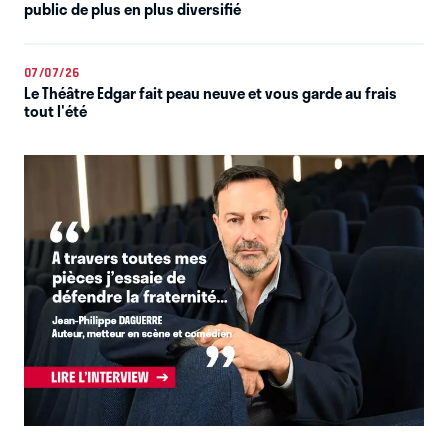
public de plus en plus diversifié
07/07/26
Le Théâtre Edgar fait peau neuve et vous garde au frais
tout l'été