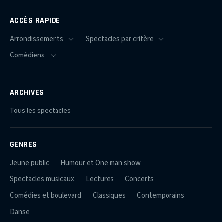
ACCÈS RAPIDE
ARCHIVES
Tous les spectacles
GENRES
Jeune public
Humour et One man show
Spectacles musicaux
Lectures
Concerts
Comédies et boulevard
Classiques
Contemporains
Danse