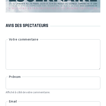
AVIS DES SPECTATEURS
Votre commentaire
Prénom
Affiché à côté de votre commentaire.
Email