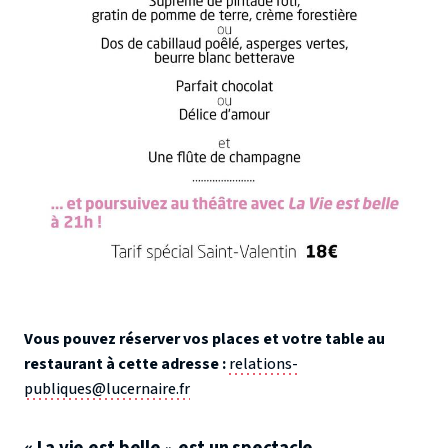
Vous pouvez réserver vos places et votre table au
restaurant à cette adresse :
relations-
publiques@lucernaire.fr