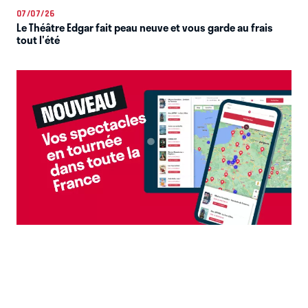
07/07/26
Le Théâtre Edgar fait peau neuve et vous garde au frais
tout l'été