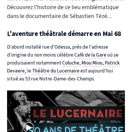
Découvrez l’histoire de ce lieu emblématique
dans le documentaire de Sébastien Tézé...
L'aventure théâtrale démarre en Mai 68
D’abord installé rue d’Odessa, près de l’adresse
d’origine du non moins célèbre
Café de la Gare
où se
produisaient notamment
Coluche
,
Miou Miou
,
Patrick
Devaere
, le
Théâtre du Lucernaire
est aujourd’hui
situé au 53 rue Notre-Dame-des-Champs.