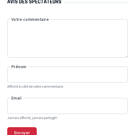
AVIS DES SPECTATEURS
Votre commentaire
Prénom
Affiché à côté de votre commentaire.
Email
Jamais affiché, jamais partagé !
Envoyer