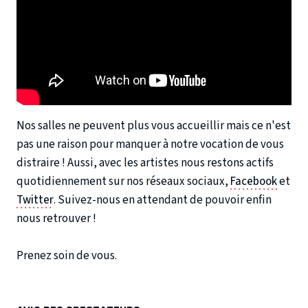
Nos salles ne peuvent plus vous accueillir mais ce n'est
pas une raison pour manquer à notre vocation de vous
distraire ! Aussi, avec les artistes nous restons actifs
quotidiennement sur nos réseaux sociaux,
Facebook
et
Twitter
. Suivez-nous en attendant de pouvoir enfin
nous retrouver !
Prenez soin de vous.