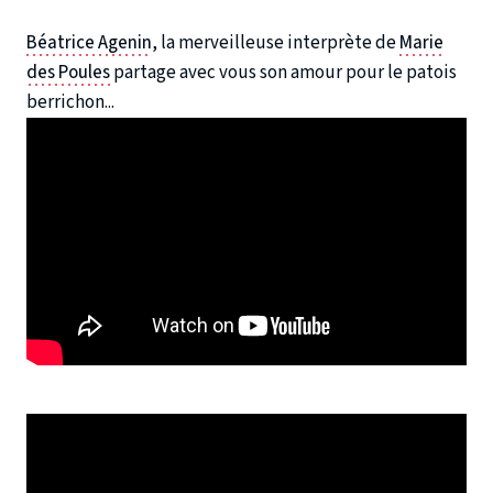
Béatrice Agenin
, la merveilleuse interprète de
Marie
des Poules
partage avec vous son amour pour le patois
berrichon...