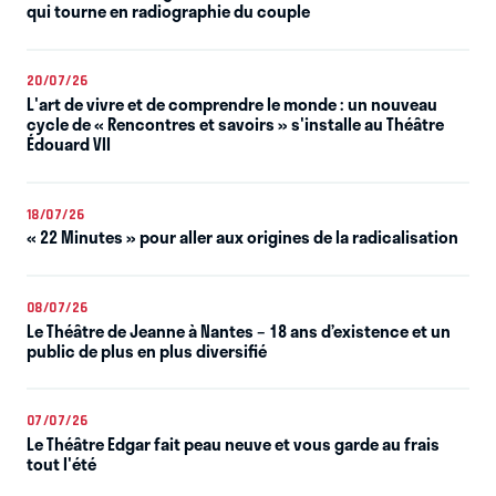
qui tourne en radiographie du couple
20/07/26
L'art de vivre et de comprendre le monde : un nouveau
cycle de « Rencontres et savoirs » s'installe au Théâtre
Édouard VII
18/07/26
« 22 Minutes » pour aller aux origines de la radicalisation
08/07/26
Le Théâtre de Jeanne à Nantes – 18 ans d’existence et un
public de plus en plus diversifié
07/07/26
Le Théâtre Edgar fait peau neuve et vous garde au frais
tout l'été