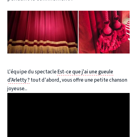
L'équipe du spectacle
Est-ce que j'ai une gueule
d'Arletty ?
tout d'abord, vous offre une petite chanson
joyeuse...