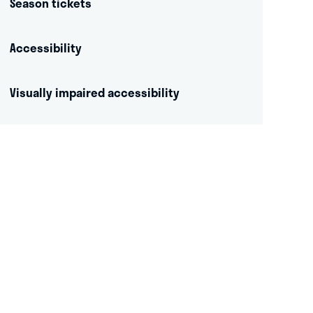
Season tickets
Accessibility
Visually impaired accessibility