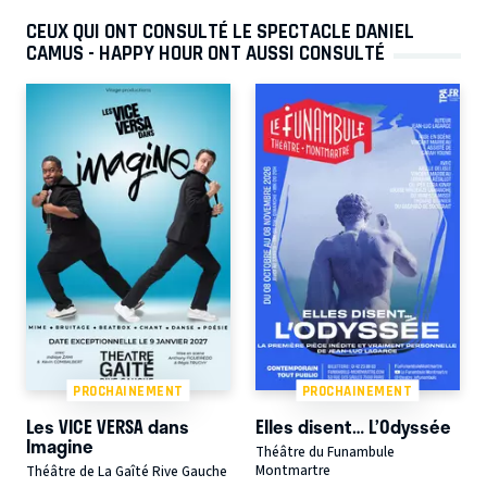
CEUX QUI ONT CONSULTÉ LE SPECTACLE DANIEL
CAMUS - HAPPY HOUR ONT AUSSI CONSULTÉ
PROCHAINEMENT
PROCHAINEMENT
Les VICE VERSA dans
Elles disent… L’Odyssée
Imagine
Théâtre du Funambule
Montmartre
Théâtre de La Gaîté Rive Gauche