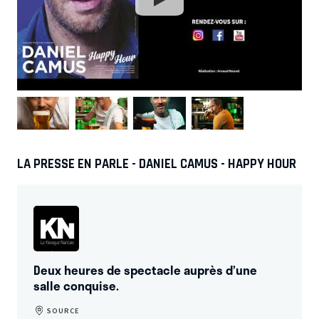
LA PRESSE EN PARLE - DANIEL CAMUS - HAPPY HOUR
Deux heures de spectacle auprès d’une
salle conquise.
SOURCE