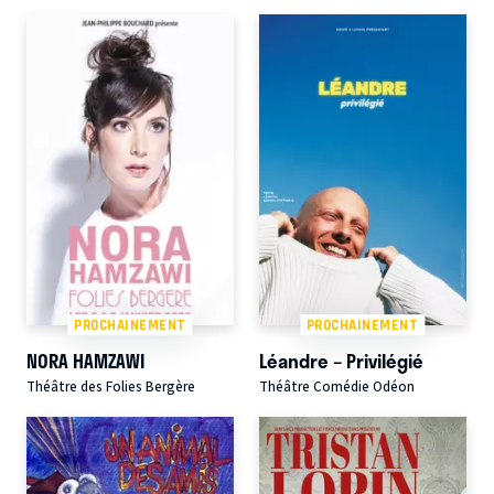
PROCHAINEMENT
PROCHAINEMENT
NORA HAMZAWI
Léandre – Privilégié
Théâtre des Folies Bergère
Théâtre Comédie Odéon