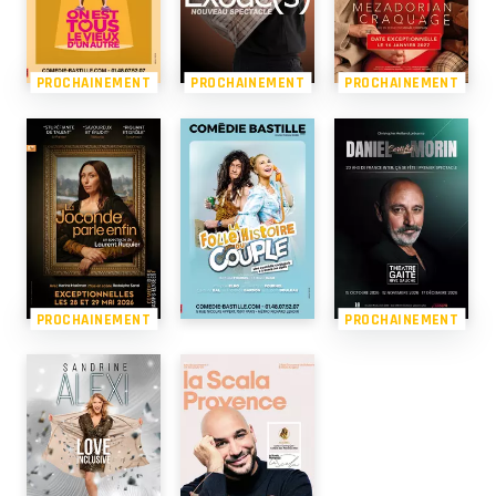
PROCHAINEMENT
PROCHAINEMENT
PROCHAINEMENT
PROCHAINEMENT
PROCHAINEMENT