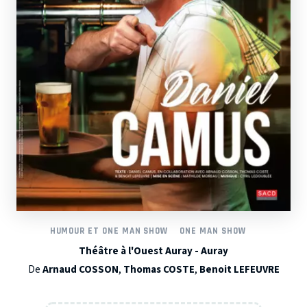
HUMOUR ET ONE MAN SHOW
ONE MAN SHOW
Théâtre à l'Ouest Auray - Auray
De
Arnaud COSSON
,
Thomas COSTE
,
Benoit LEFEUVRE