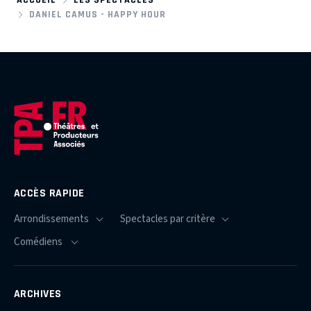
DANIEL CAMUS - HAPPY HOUR
ACCÈS RAPIDE
ARCHIVES