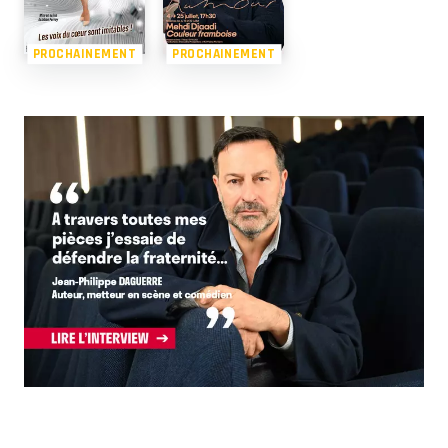
PROCHAINEMENT
PROCHAINEMENT