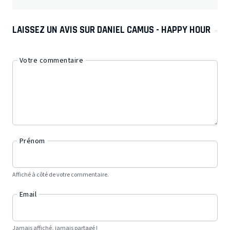
LAISSEZ UN AVIS SUR DANIEL CAMUS - HAPPY HOUR
Votre commentaire
Prénom
Affiché à côté de votre commentaire.
Email
Jamais affiché, jamais partagé !