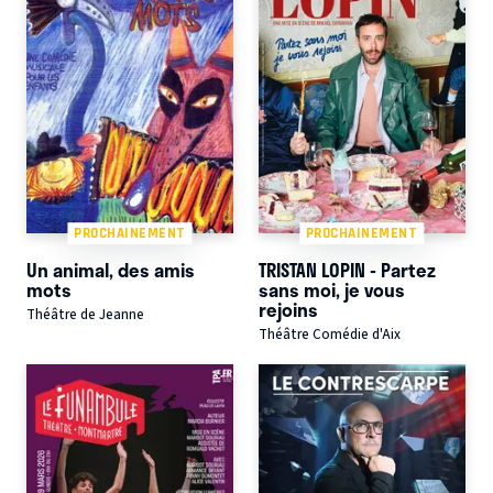
PROCHAINEMENT
PROCHAINEMENT
Un animal, des amis
TRISTAN LOPIN - Partez
mots
sans moi, je vous
rejoins
Théâtre de Jeanne
Théâtre Comédie d'Aix