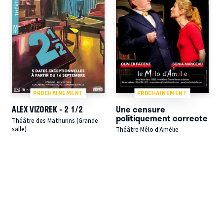
PROCHAINEMENT
PROCHAINEMENT
ALEX VIZOREK - 2 1/2
Une censure
politiquement correcte
Théâtre des Mathurins (Grande
salle)
Théâtre Mélo d'Amélie