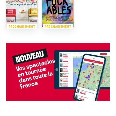
PROCHAINEMENT
PROCHAINEMENT