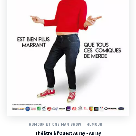
HUMOUR ET ONE MAN SHOW
HUMOUR
Théâtre à l'Ouest Auray - Auray