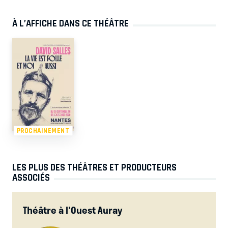
À L’AFFICHE DANS CE THÉÂTRE
PROCHAINEMENT
LES PLUS DES THÉÂTRES ET PRODUCTEURS
ASSOCIÉS
Théâtre à l'Ouest Auray