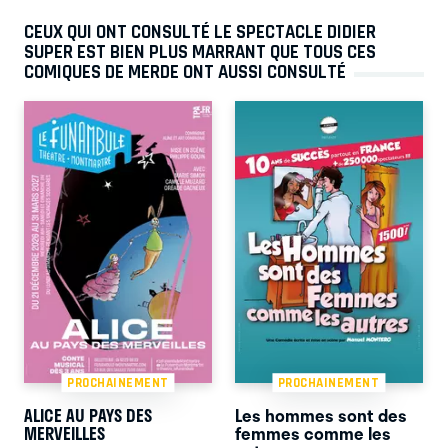
CEUX QUI ONT CONSULTÉ LE SPECTACLE DIDIER
SUPER EST BIEN PLUS MARRANT QUE TOUS CES
COMIQUES DE MERDE ONT AUSSI CONSULTÉ
PROCHAINEMENT
PROCHAINEMENT
ALICE AU PAYS DES
Les hommes sont des
MERVEILLES
femmes comme les