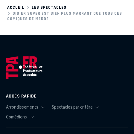
ACCUEIL
LES SPECTACLES
DIDIER SUPER EST BIEN PLUS MARRANT QUE TOUS CES
COMIQUES DE MERDE
ACCÈS RAPIDE