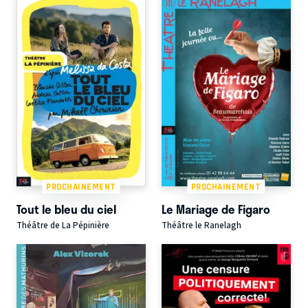
PROCHAINEMENT
PROCHAINEMENT
Tout le bleu du ciel
Le Mariage de Figaro
Théâtre de La Pépinière
Théâtre le Ranelagh