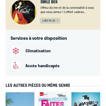
SMILE BOX
Offrez du rire et de la convivialité à ceux
que vous aimez ! Coffret cadeau...
LIRE PLUS
Services à votre disposition
Climatisation
Accès handicapés
LES AUTRES PIÈCES DU MÊME GENRE