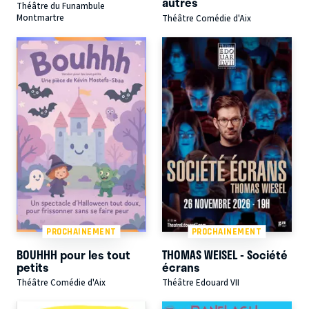
autres
Théâtre du Funambule
Montmartre
Théâtre Comédie d'Aix
PROCHAINEMENT
PROCHAINEMENT
BOUHHH pour les tout
THOMAS WEISEL - Société
petits
écrans
Théâtre Comédie d'Aix
Théâtre Edouard VII