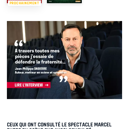
PROCHAINEMENT
CEUX QUI ONT CONSULTÉ LE SPECTACLE MARCEL