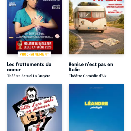
PROCHAINEMENT
Les frottements du
Venise n'est pas en
coeur
Italie
Théâtre Actuel La Bruyère
Théâtre Comédie d'Aix