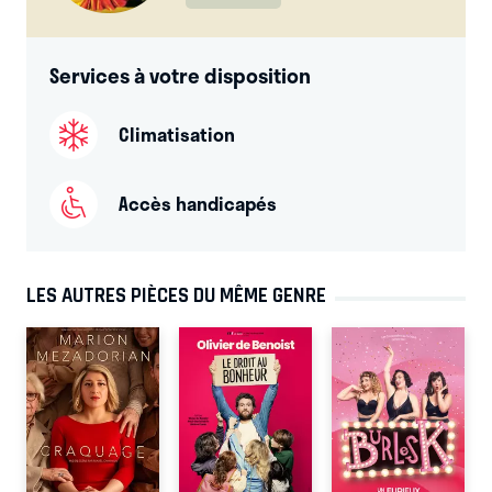
Services à votre disposition
Climatisation
Accès handicapés
LES AUTRES PIÈCES DU MÊME GENRE