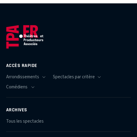
ACCÈS RAPIDE
ARCHIVES
Tous les spectacles