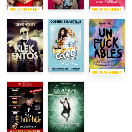
PROCHAINEMENT
PROCHAINEMENT
PROCHAINEMENT