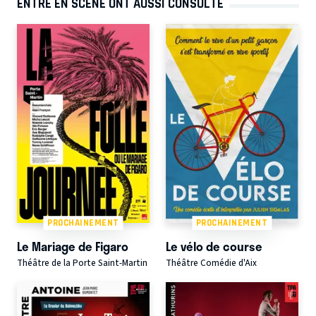
ENTRE EN SCÈNE ONT AUSSI CONSULTÉ
PROCHAINEMENT
PROCHAINEMENT
Le Mariage de Figaro
Le vélo de course
Théâtre de la Porte Saint-Martin
Théâtre Comédie d'Aix