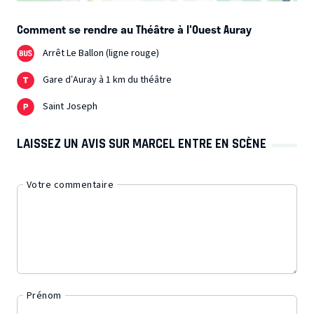
Comment se rendre au Théâtre à l'Ouest Auray
Arrêt Le Ballon (ligne rouge)
Gare d’Auray à 1 km du théâtre
Saint Joseph
LAISSEZ UN AVIS SUR MARCEL ENTRE EN SCÈNE
Votre commentaire
Prénom