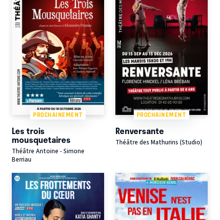
PROCHAINEMENT
PROCHAINEMENT
Les trois
Renversante
mousquetaires
Théâtre des Mathurins (Studio)
Théâtre Antoine - Simone
Berriau