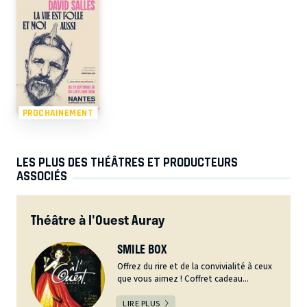
PROCHAINEMENT
LES PLUS DES THÉÂTRES ET PRODUCTEURS
ASSOCIÉS
Théâtre à l'Ouest Auray
SMILE BOX
Offrez du rire et de la convivialité à ceux
que vous aimez ! Coffret cadeau...
LIRE PLUS