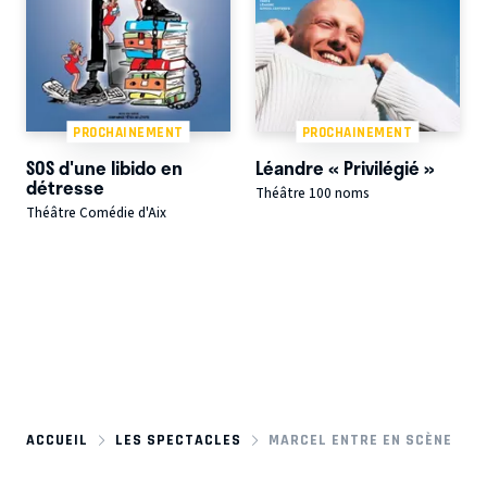
PROCHAINEMENT
PROCHAINEMENT
SOS d'une libido en
Léandre « Privilégié »
détresse
Théâtre 100 noms
Théâtre Comédie d'Aix
ACCUEIL
LES SPECTACLES
MARCEL ENTRE EN SCÈNE