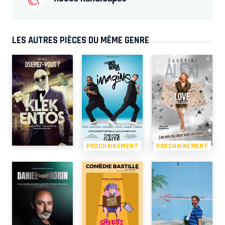
LES AUTRES PIÈCES DU MÊME GENRE
PROCHAINEMENT
PROCHAINEMENT