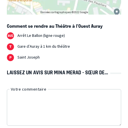
Données cartographiques ©2022 Google
Comment se rendre au Théâtre à l'Ouest Auray
Arrêt Le Ballon (ligne rouge)
Gare d’Auray à 1 km du théâtre
Saint Joseph
LAISSEZ UN AVIS SUR MINA MERAD - SŒUR DE...
Votre commentaire