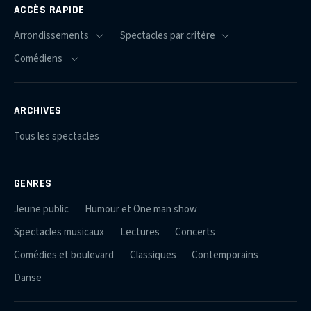
ACCÈS RAPIDE
ARCHIVES
Tous les spectacles
GENRES
Jeune public
Humour et One man show
Spectacles musicaux
Lectures
Concerts
Comédies et boulevard
Classiques
Contemporains
Danse