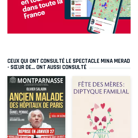
CEUX QUI ONT CONSULTÉ LE SPECTACLE MINA MERAD
- SŒUR DE... ONT AUSSI CONSULTÉ