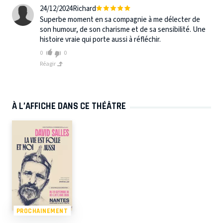
24/12/2024
Richard
Superbe moment en sa compagnie à me délecter de
son humour, de son charisme et de sa sensibilité. Une
histoire vraie qui porte aussi à réfléchir.
0
0
Réagir
À L’AFFICHE DANS CE THÉÂTRE
PROCHAINEMENT