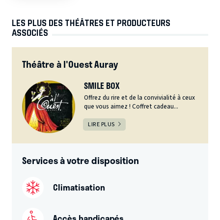
LES PLUS DES THÉÂTRES ET PRODUCTEURS
ASSOCIÉS
Théâtre à l'Ouest Auray
SMILE BOX
Offrez du rire et de la convivialité à ceux
que vous aimez ! Coffret cadeau...
LIRE PLUS
Services à votre disposition
Climatisation
Accès handicapés