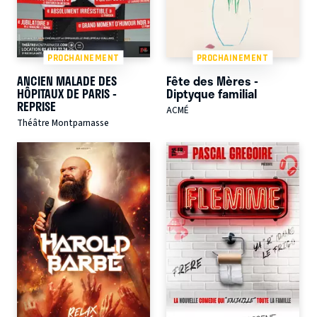
PROCHAINEMENT
PROCHAINEMENT
ANCIEN MALADE DES
Fête des Mères -
HÔPITAUX DE PARIS -
Diptyque familial
REPRISE
ACMÉ
Théâtre Montparnasse