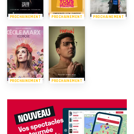
PROCHAINEMENT
PROCHAINEMENT
PROCHAINEMENT
PROCHAINEMENT
PROCHAINEMENT