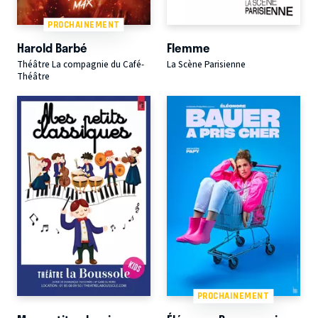
PROCHAINEMENT
Harold Barbé
Flemme
Théâtre La compagnie du Café-
La Scène Parisienne
Théâtre
PROCHAINEMENT