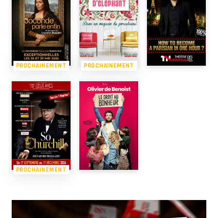
PROCHAINEMENT
PROCHAINEMENT
PROCHAINEMENT