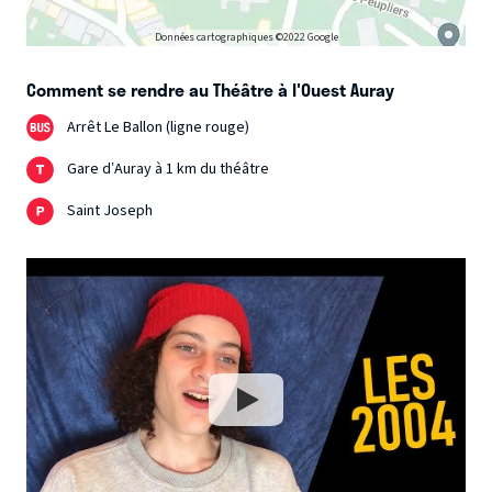
Données cartographiques ©2022 Google
Comment se rendre au Théâtre à l'Ouest Auray
Arrêt Le Ballon (ligne rouge)
Gare d’Auray à 1 km du théâtre
Saint Joseph