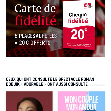
CEUX QUI ONT CONSULTÉ LE SPECTACLE ROMAN
DODUIK « ADORABLE » ONT AUSSI CONSULTÉ