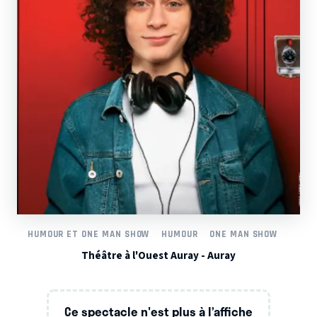
HUMOUR ET ONE MAN SHOW
HUMOUR
ONE MAN SHOW
Théâtre à l'Ouest Auray - Auray
Ce spectacle n'est plus à l’affiche