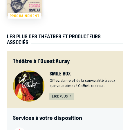
PROCHAINEMENT
LES PLUS DES THÉÂTRES ET PRODUCTEURS
ASSOCIÉS
Théâtre à l'Ouest Auray
SMILE BOX
Offrez du rire et de la convivialité à ceux
que vous aimez ! Coffret cadeau...
LIRE PLUS
Services à votre disposition