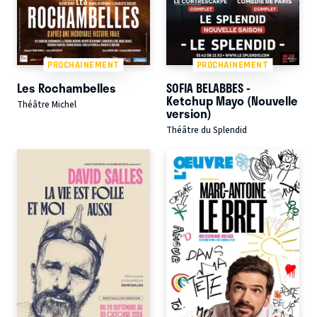
PROCHAINEMENT
PROCHAINEMENT
Les Rochambelles
SOFIA BELABBES -
Ketchup Mayo (Nouvelle
Théâtre Michel
version)
Théâtre du Splendid