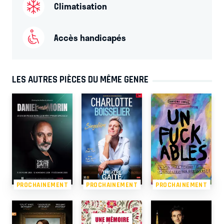
Climatisation
Accès handicapés
LES AUTRES PIÈCES DU MÊME GENRE
PROCHAINEMENT
PROCHAINEMENT
PROCHAINEMENT