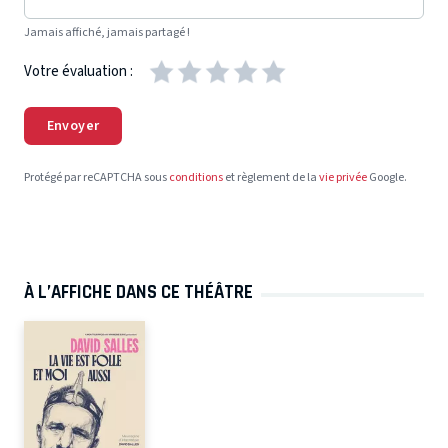
Jamais affiché, jamais partagé !
Votre évaluation :
Envoyer
Protégé par reCAPTCHA sous
conditions
et règlement de la
vie privée
Google.
À L’AFFICHE DANS CE THÉÂTRE