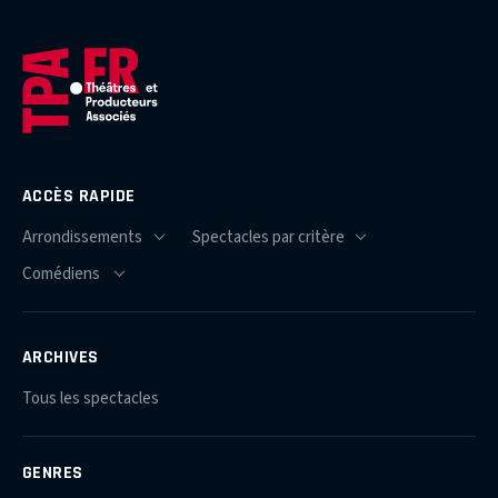
ACCÈS RAPIDE
ARCHIVES
Tous les spectacles
GENRES