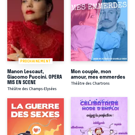
PROCHAINEMENT
Manon Lescaut,
Mon couple, mon
Giacomo Puccini. OPERA
amour, mes emmerdes
MIS EN SCENE
Théâtre des Chartrons
Théâtre des Champs-Elysées