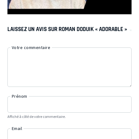
LAISSEZ UN AVIS SUR ROMAN DODUIK « ADORABLE »
Votre commentaire
Prénom
Affiché à côté de votre commentaire.
Email