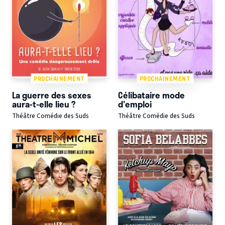
PROCHAINEMENT
PROCHAINEMENT
La guerre des sexes
Célibataire mode
aura-t-elle lieu ?
d'emploi
Théâtre Comédie des Suds
Théâtre Comédie des Suds