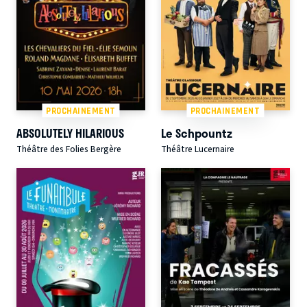
PROCHAINEMENT
PROCHAINEMENT
ABSOLUTELY HILARIOUS
Le Schpountz
Théâtre des Folies Bergère
Théâtre Lucernaire