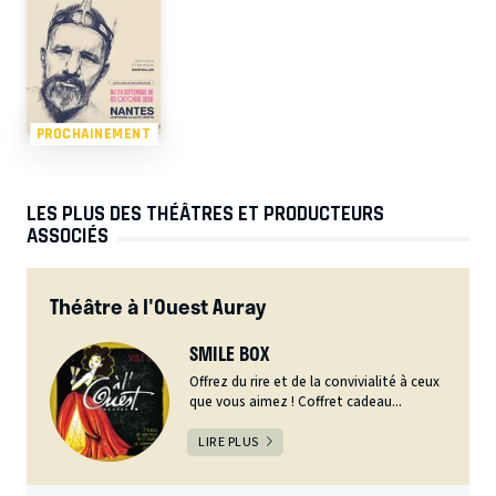
PROCHAINEMENT
LES PLUS DES THÉÂTRES ET PRODUCTEURS
ASSOCIÉS
Théâtre à l'Ouest Auray
SMILE BOX
Offrez du rire et de la convivialité à ceux
que vous aimez ! Coffret cadeau...
LIRE PLUS