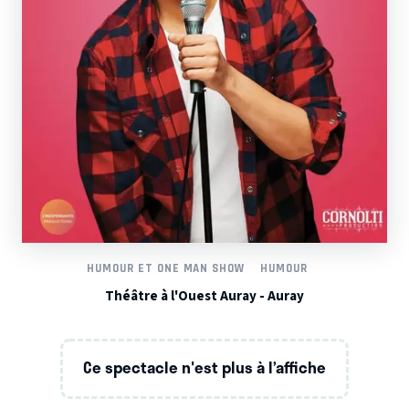
HUMOUR ET ONE MAN SHOW
HUMOUR
Théâtre à l'Ouest Auray - Auray
Ce spectacle n'est plus à l’affiche