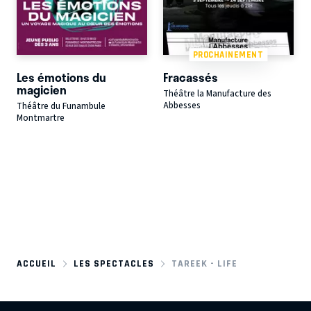
PROCHAINEMENT
Les émotions du
Fracassés
magicien
Théâtre la Manufacture des
Abbesses
Théâtre du Funambule
Montmartre
ACCUEIL
LES SPECTACLES
TAREEK - LIFE