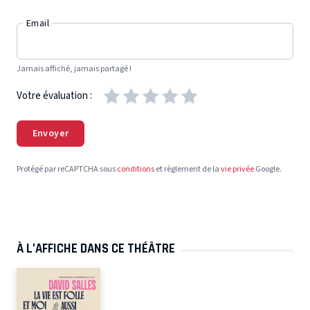
Email
Jamais affiché, jamais partagé !
Votre évaluation :
Envoyer
Protégé par reCAPTCHA sous
conditions
et règlement de la
vie privée
Google.
À L’AFFICHE DANS CE THÉÂTRE