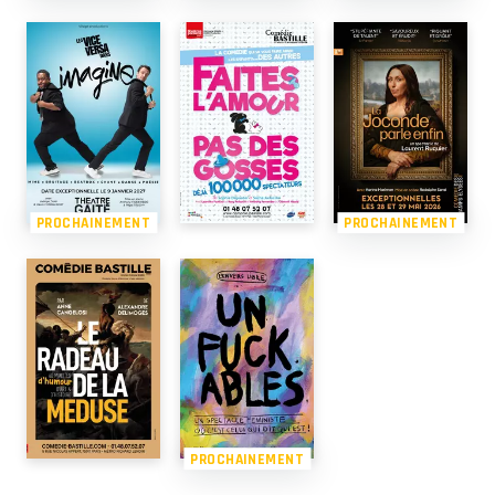
PROCHAINEMENT
PROCHAINEMENT
PROCHAINEMENT