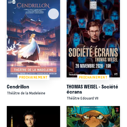
PROCHAINEMENT
PROCHAINEMENT
Cendrillon
THOMAS WEISEL - Société
écrans
Théâtre de la Madeleine
Théâtre Edouard VII