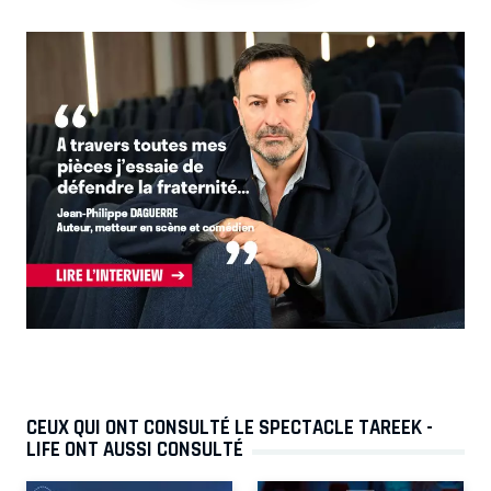
CEUX QUI ONT CONSULTÉ LE SPECTACLE TAREEK -
LIFE ONT AUSSI CONSULTÉ