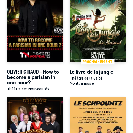
PROCHAINEMENT
OLIVIER GIRAUD - How to
Le livre de la jungle
become a parisian in
Théâtre de la Gaîté
one hour?
Montparnasse
Théâtre des Nouveautés