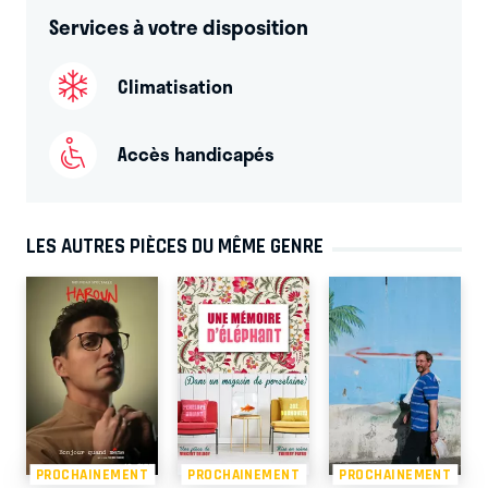
Services à votre disposition
Climatisation
Accès handicapés
LES AUTRES PIÈCES DU MÊME GENRE
PROCHAINEMENT
PROCHAINEMENT
PROCHAINEMENT