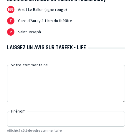
Arrêt Le Ballon (ligne rouge)
Gare d’Auray à 1 km du théâtre
Saint Joseph
LAISSEZ UN AVIS SUR TAREEK - LIFE
Votre commentaire
Prénom
Affiché à côté de votre commentaire.