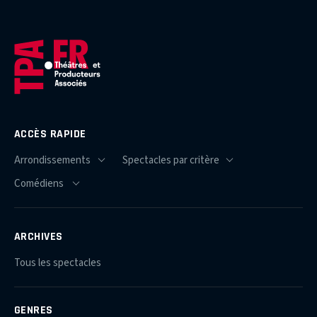
ACCÈS RAPIDE
ARCHIVES
Tous les spectacles
GENRES