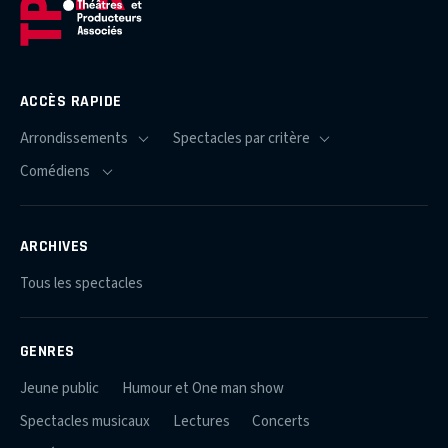
ACCÈS RAPIDE
ARCHIVES
Tous les spectacles
GENRES
Jeune public
Humour et One man show
Spectacles musicaux
Lectures
Concerts