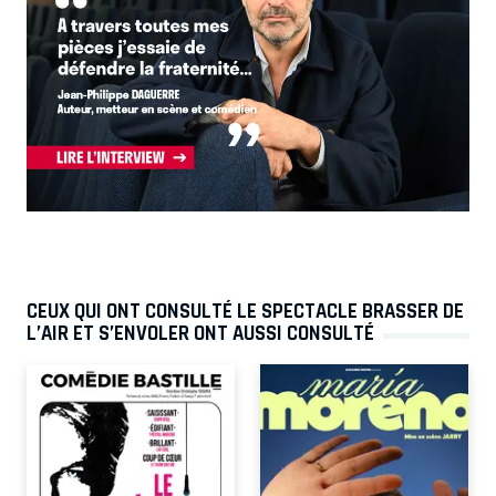
CEUX QUI ONT CONSULTÉ LE SPECTACLE BRASSER DE
L’AIR ET S’ENVOLER ONT AUSSI CONSULTÉ