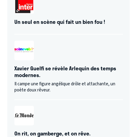
Un seul en scène qui fait un bien fou !
Xavier Guelfi se révèle Arlequin des temps
modernes.
Il campe une figure angélique drôle et attachante, un
poète doux rêveur.
On rit, on gamberge, et on rêve.