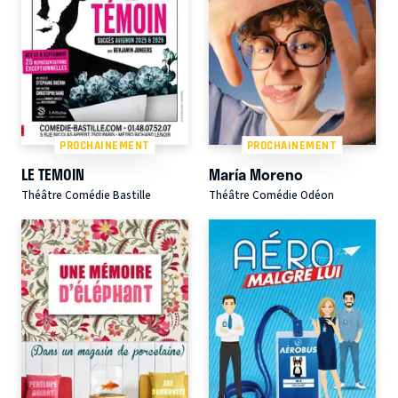
PROCHAINEMENT
PROCHAINEMENT
LE TEMOIN
María Moreno
Théâtre Comédie Bastille
Théâtre Comédie Odéon