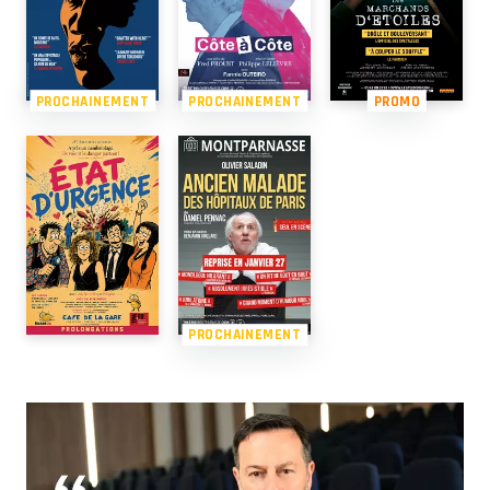
PROCHAINEMENT
PROCHAINEMENT
PROMO
PROCHAINEMENT