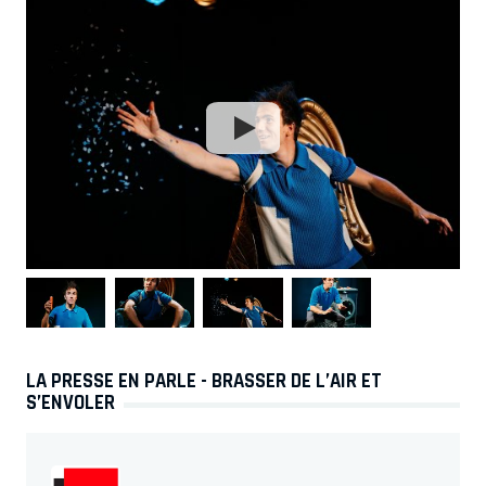
LA PRESSE EN PARLE - BRASSER DE L’AIR ET
S’ENVOLER