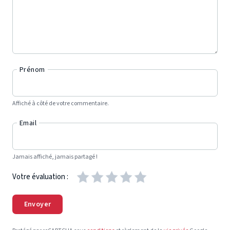
Prénom
Affiché à côté de votre commentaire.
Email
Jamais affiché, jamais partagé !
Votre évaluation :
Envoyer