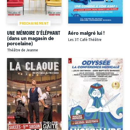
PROCHAINEMENT
UNE MÉMOIRE D’ÉLÉPHANT
Aéro malgré lui !
(dans un magasin de
Les 3T Café-Théâtre
porcelaine)
Théâtre de Jeanne