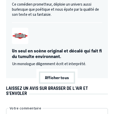
Ce comédien prometteur, déploie un univers aussi
burlesque que poétique et nous épate par la qualité de
son texte et sa fantaisie.
Un seul en scène original et décalé qui fait fi
du tumulte environnant.
Un monologue diligemment écrit et interprété.
Afficher tous
LAISSEZ UN AVIS SUR BRASSER DE L’AIR ET
S’ENVOLER
Votre commentaire