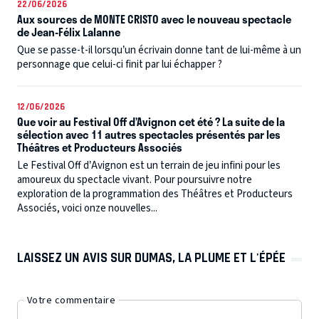
22/06/2026
Aux sources de MONTE CRISTO avec le nouveau spectacle
de Jean-Félix Lalanne
Que se passe-t-il lorsqu’un écrivain donne tant de lui-même à un
personnage que celui-ci finit par lui échapper ?
12/06/2026
Que voir au Festival Off d’Avignon cet été ? La suite de la
sélection avec 11 autres spectacles présentés par les
Théâtres et Producteurs Associés
Le Festival Off d’Avignon est un terrain de jeu infini pour les
amoureux du spectacle vivant. Pour poursuivre notre
exploration de la programmation des Théâtres et Producteurs
Associés, voici onze nouvelles...
LAISSEZ UN AVIS SUR DUMAS, LA PLUME ET L'ÉPÉE
Votre commentaire