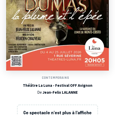
CONTEMPORAINS
Théâtre La Luna - Festival OFF Avignon
De
Jean-Felix LALANNE
Ce spectacle n'est plus à l’affiche