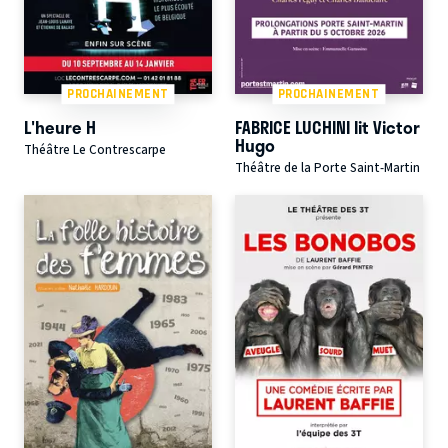
PROCHAINEMENT
PROCHAINEMENT
L'heure H
FABRICE LUCHINI lit Victor
Hugo
Théâtre Le Contrescarpe
Théâtre de la Porte Saint-Martin