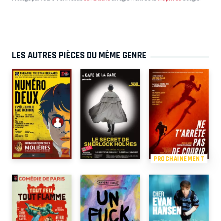
LES AUTRES PIÈCES DU MÊME GENRE
PROCHAINEMENT