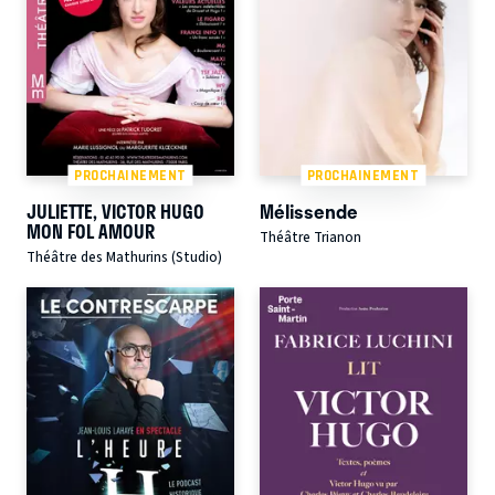
PROCHAINEMENT
PROCHAINEMENT
JULIETTE, VICTOR HUGO
Mélissende
MON FOL AMOUR
Théâtre Trianon
Théâtre des Mathurins (Studio)