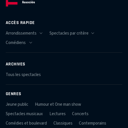
ACCÈS RAPIDE
ARCHIVES
Tous les spectacles
GENRES
Jeune public
Humour et One man show
Spectacles musicaux
Lectures
Concerts
Comédies et boulevard
Classiques
Contemporains