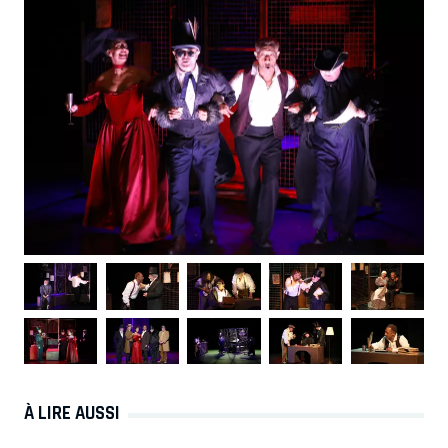
À LIRE AUSSI