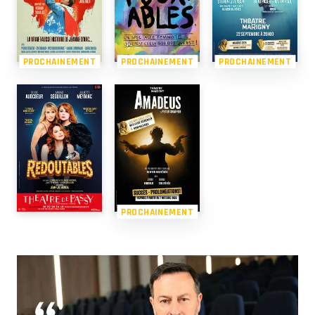
PROCHAINEMENT
PROCHAINEMENT
PROCHAINEMENT
PROCHAINEMENT