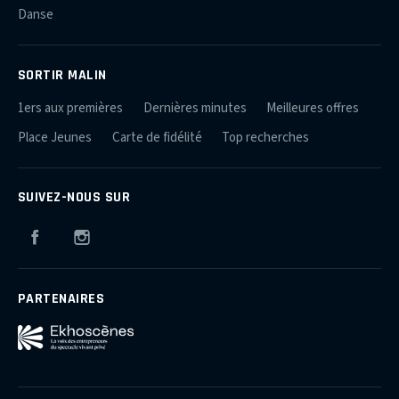
Danse
SORTIR MALIN
1ers aux premières
Dernières minutes
Meilleures offres
Place Jeunes
Carte de fidélité
Top recherches
SUIVEZ-NOUS SUR
Facebook
Instagram
PARTENAIRES