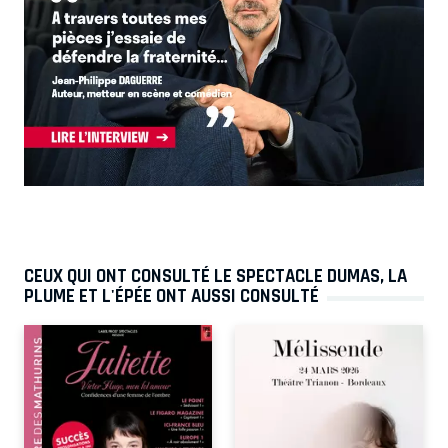
CEUX QUI ONT CONSULTÉ LE SPECTACLE DUMAS, LA
PLUME ET L'ÉPÉE ONT AUSSI CONSULTÉ