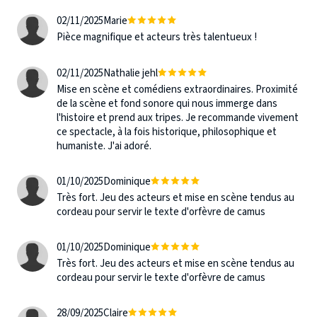
02/11/2025
Marie
Pièce magnifique et acteurs très talentueux !
02/11/2025
Nathalie jehl
Mise en scène et comédiens extraordinaires. Proximité
de la scène et fond sonore qui nous immerge dans
l'histoire et prend aux tripes. Je recommande vivement
ce spectacle, à la fois historique, philosophique et
humaniste. J'ai adoré.
01/10/2025
Dominique
Très fort. Jeu des acteurs et mise en scène tendus au
cordeau pour servir le texte d'orfèvre de camus
01/10/2025
Dominique
Très fort. Jeu des acteurs et mise en scène tendus au
cordeau pour servir le texte d'orfèvre de camus
28/09/2025
Claire