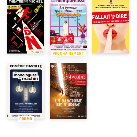
PROCHAINEMENT
PROMO