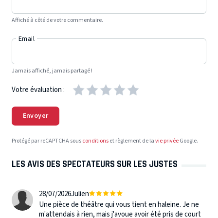
Affiché à côté de votre commentaire.
Email
Jamais affiché, jamais partagé !
Votre évaluation :
Envoyer
Protégé par reCAPTCHA sous
conditions
et règlement de la
vie privée
Google.
LES AVIS DES SPECTATEURS SUR LES JUSTES
28/07/2026
Julien
Une pièce de théâtre qui vous tient en haleine. Je ne
m'attendais à rien, mais j'avoue avoir été pris de court