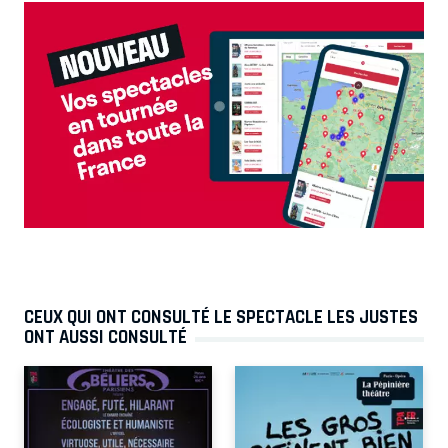
CEUX QUI ONT CONSULTÉ LE SPECTACLE LES JUSTES
ONT AUSSI CONSULTÉ