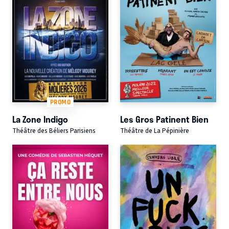
PROMO
La Zone Indigo
Les Gros Patinent Bien
Théâtre des Béliers Parisiens
Théâtre de La Pépinière