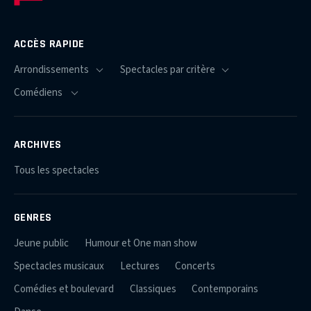
ACCÈS RAPIDE
ARCHIVES
Tous les spectacles
GENRES
Jeune public
Humour et One man show
Spectacles musicaux
Lectures
Concerts
Comédies et boulevard
Classiques
Contemporains