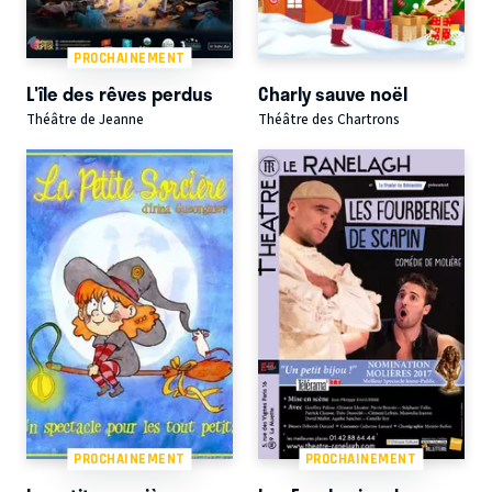
PROCHAINEMENT
L'île des rêves perdus
Charly sauve noël
Théâtre de Jeanne
Théâtre des Chartrons
PROCHAINEMENT
PROCHAINEMENT