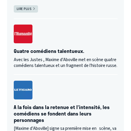
LIRE PLUS
Quatre comédiens talentueux.
Avec les Justes , Maxime d’Aboville met en scène quatre
comédiens talentueux et un fragment de l’histoire russe.
A la fois dans la retenue et l’intensité, les
comédiens se fondent dans leurs
personnages
[Maxime d’Aboville] signe sa première mise en scène, va