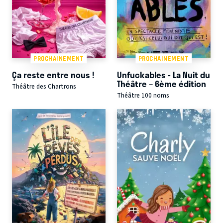
PROCHAINEMENT
PROCHAINEMENT
Ça reste entre nous !
Unfuckables - La Nuit du
Théâtre – 6ème édition
Théâtre des Chartrons
Théâtre 100 noms