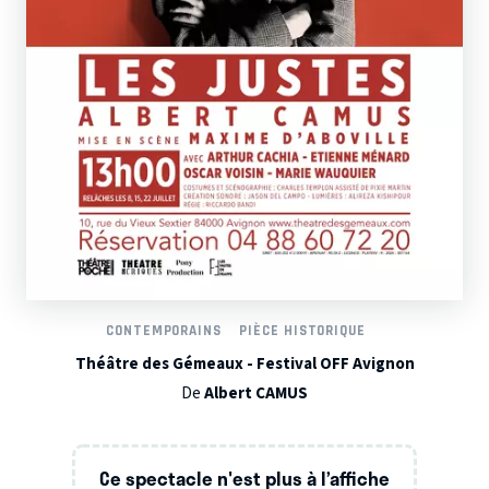
CONTEMPORAINS
PIÈCE HISTORIQUE
Théâtre des Gémeaux - Festival OFF Avignon
De
Albert CAMUS
Ce spectacle n'est plus à l’affiche