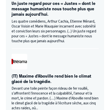
Un juste regard pour ces « Justes » dont le
message humaniste nous touche plus que
jamais aujourd’hui.
Les quatre comédiens, Arthur Cachia, Etienne Ménard,
Oscar Voisin et Marie Wauquier incarnent avec sobriété
et conviction leurs six personnages. (...) Un juste regard
pour ces « Justes » dont le message humaniste nous
touche plus que jamais aujourd'hui.
(TT) Maxime d’Aboville rend bien le climat
glacé de la tragédie.
Devant une toile peinte façon rideau de fer rouillé,
s’affrontent l’innocence et la culpabilité, l’amour et la
mort, le crime et pardon. (…) Maxime d’Aboville rend bien
le climat glacé de la tragédie à l’écriture sèche, aux cinq
actes raides, où...