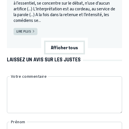
à l’essentiel, se concentre sur le débat, n’use d’aucun
artifice (...) L’interprétation est au cordeau, au service de
la parole (...) A la fois dans la retenue et l’intensité, les
comédiens se...
LIRE PLUS
Afficher tous
LAISSEZ UN AVIS SUR LES JUSTES
Votre commentaire
Prénom