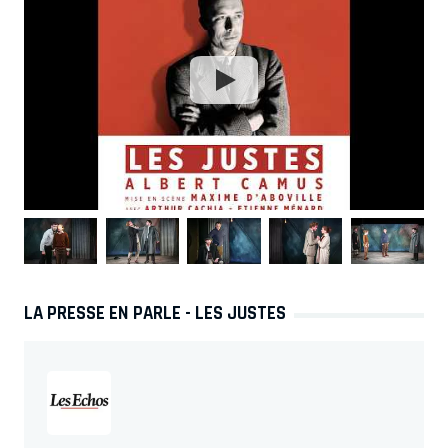
LA PRESSE EN PARLE - LES JUSTES