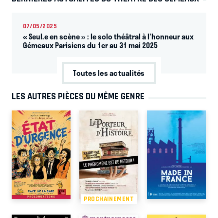
07/05/2025
« Seul.e en scène » : le solo théâtral à l'honneur aux
Gémeaux Parisiens du 1er au 31 mai 2025
Toutes les actualités
LES AUTRES PIÈCES DU MÊME GENRE
PROCHAINEMENT