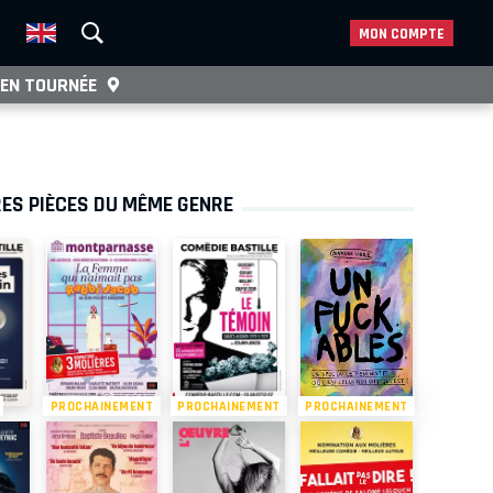
MON COMPTE
EN TOURNÉE
ES PIÈCES DU MÊME GENRE
PROCHAINEMENT
PROCHAINEMENT
PROCHAINEMENT