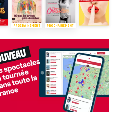
PROCHAINEMENT
PROCHAINEMENT