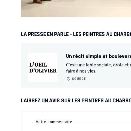
LA PRESSE EN PARLE - LES PEINTRES AU CHAR
Un récit simple et boulever
C’est une fable sociale, drôle e
faire à nos vies.
SOURCE
LAISSEZ UN AVIS SUR LES PEINTRES AU CHARB
Votre commentaire