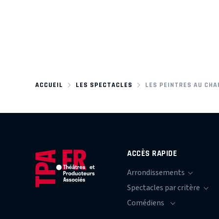
ACCUEIL
LES SPECTACLES
LES PEINTRES AU CH
ACCÈS RAPIDE