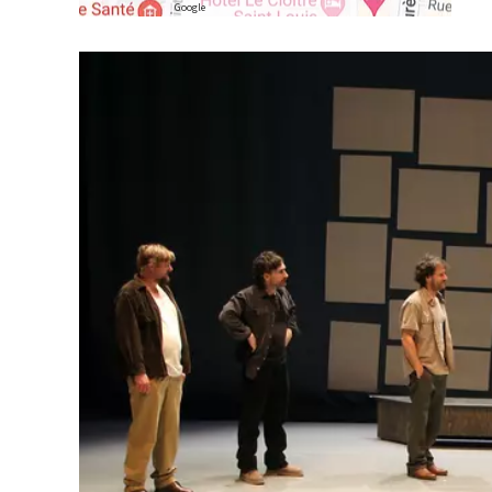
Google