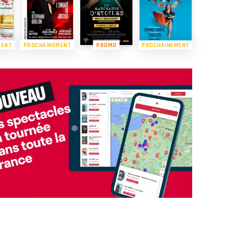
MENT
PROCHAINEMENT
PROMO
PROCHAINEMENT