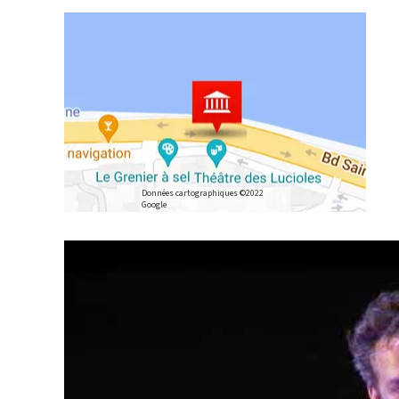
Données cartographiques ©2022
Google