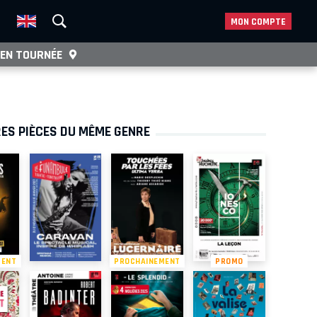
MON COMPTE
EN TOURNÉE
ES PIÈCES DU MÊME GENRE
MENT
PROCHAINEMENT
PROMO