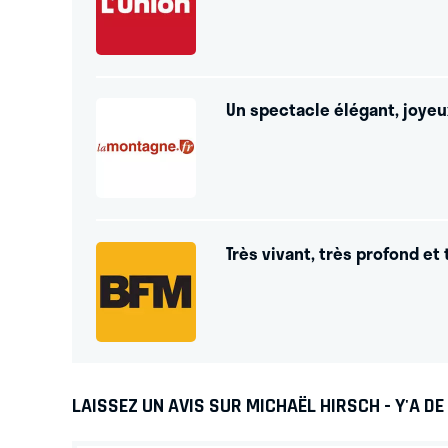
Un spectacle élégant, joyeu
Très vivant, très profond et 
LAISSEZ UN AVIS SUR MICHAËL HIRSCH - Y'A DE 