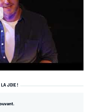
LA JOIE !
ouvant.