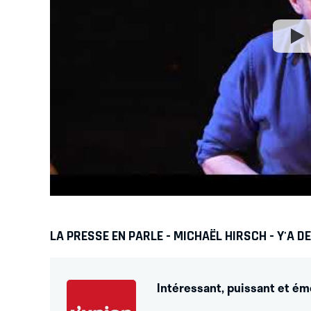
LA PRESSE EN PARLE - MICHAËL HIRSCH - Y'A DE 
Intéressant, puissant et ém