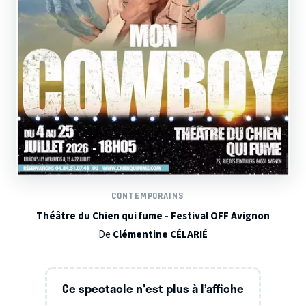
CONTEMPORAINS
Théâtre du Chien qui fume - Festival OFF Avignon
De
Clémentine CÉLARIÉ
Ce spectacle n'est plus à l’affiche