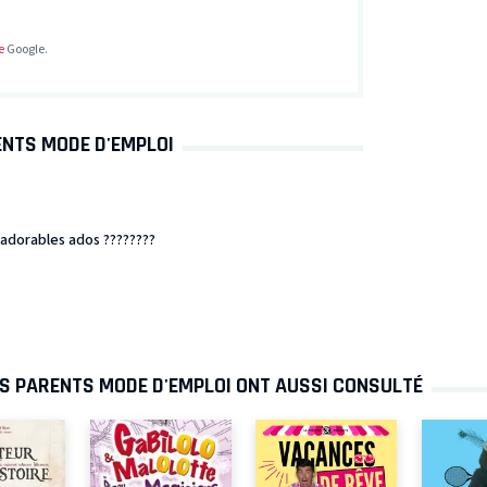
e
Google.
ENTS MODE D'EMPLOI
adorables ados ????????
VS PARENTS MODE D'EMPLOI ONT AUSSI CONSULTÉ