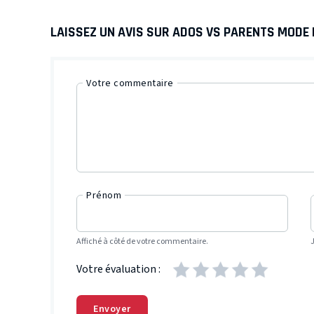
LAISSEZ UN AVIS SUR ADOS VS PARENTS MODE 
Votre commentaire
Prénom
Affiché à côté de votre commentaire.
Votre évaluation :
Envoyer