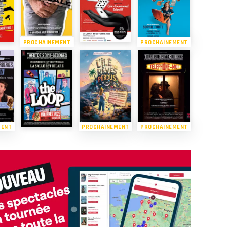
PROCHAINEMENT
PROCHAINEMENT
MENT
PROCHAINEMENT
PROCHAINEMENT