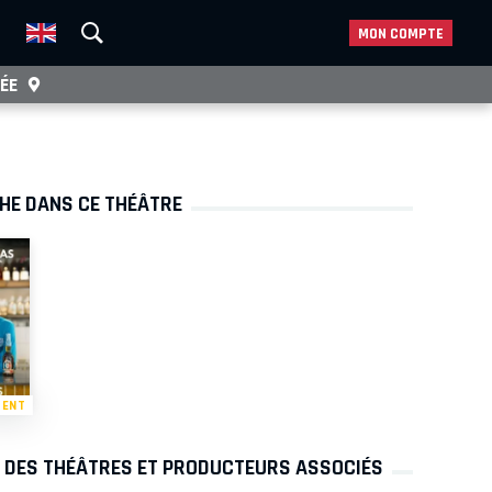
MON COMPTE
ÉE
CHE DANS CE THÉÂTRE
MENT
S DES THÉÂTRES ET PRODUCTEURS ASSOCIÉS