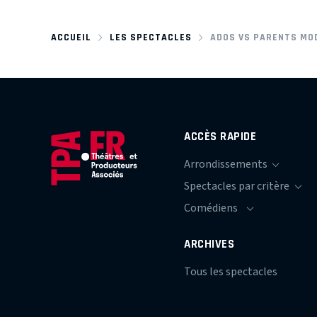
ACCUEIL
LES SPECTACLES
ADOS VS PARENTS MO
ACCÈS RAPIDE
ARCHIVES
Tous les spectacles