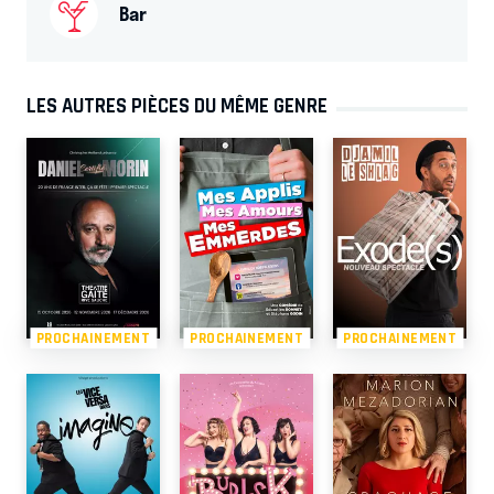
Bar
LES AUTRES PIÈCES DU MÊME GENRE
PROCHAINEMENT
PROCHAINEMENT
PROCHAINEMENT