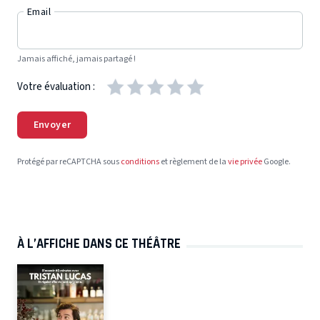
Email
Jamais affiché, jamais partagé !
Votre évaluation :
Envoyer
Protégé par reCAPTCHA sous
conditions
et règlement de la
vie privée
Google.
À L’AFFICHE DANS CE THÉÂTRE