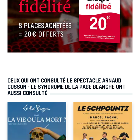
CEUX QUI ONT CONSULTÉ LE SPECTACLE ARNAUD
COSSON - LE SYNDROME DE LA PAGE BLANCHE ONT
AUSSI CONSULTÉ