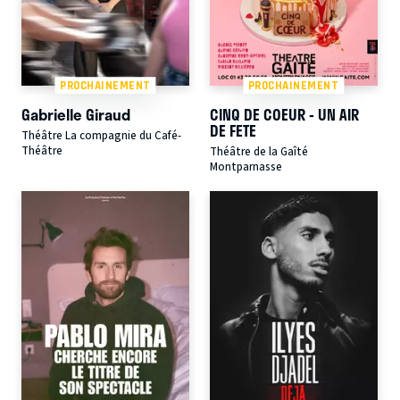
PROCHAINEMENT
PROCHAINEMENT
Gabrielle Giraud
CINQ DE COEUR - UN AIR
DE FETE
Théâtre La compagnie du Café-
Théâtre
Théâtre de la Gaîté
Montparnasse