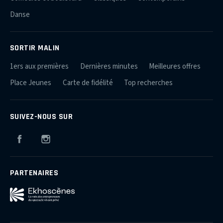
Danse
SORTIR MALIN
1ers aux premières
Dernières minutes
Meilleures offres
Place Jeunes
Carte de fidélité
Top recherches
SUIVEZ-NOUS SUR
Facebook
Instagram
PARTENAIRES