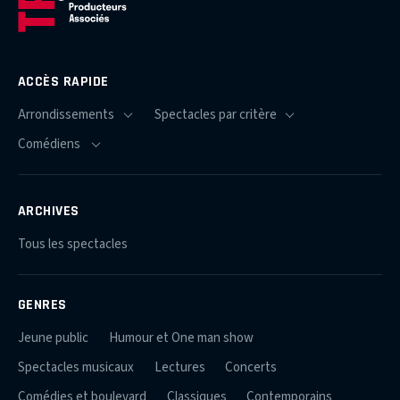
ACCÈS RAPIDE
ARCHIVES
Tous les spectacles
GENRES
Jeune public
Humour et One man show
Spectacles musicaux
Lectures
Concerts
Comédies et boulevard
Classiques
Contemporains