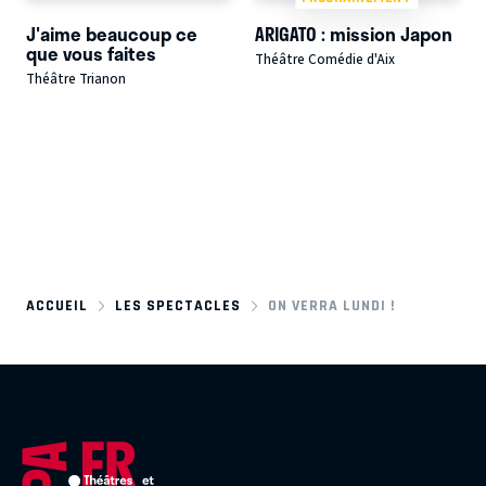
J'aime beaucoup ce
ARIGATO : mission Japon
que vous faites
Théâtre Comédie d'Aix
Théâtre Trianon
ACCUEIL
LES SPECTACLES
ON VERRA LUNDI !