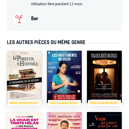
Utilisation libre pendant 12 mois.
Bar
LES AUTRES PIÈCES DU MÊME GENRE
PROCHAINEMENT
PROCHAINEMENT
PROCHAINEMENT