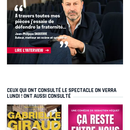
CEUX QUI ONT CONSULTÉ LE SPECTACLE ON VERRA
LUNDI ! ONT AUSSI CONSULTÉ