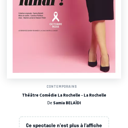
CONTEMPORAINS
Théâtre Comédie La Rochelle - La Rochelle
De
Samia BELAÏDI
Ce spectacle n'est plus à l’affiche