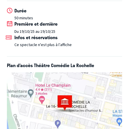
questions/réponses.
Durée
Au profit de la lutte contre le cancer.
50 minutes
Première et dernière
Du 19/10/25 au 19/10/25
Infos et réservations
Ce spectacle n'est plus à l’affiche
Plan d’accès Théâtre Comédie La Rochelle