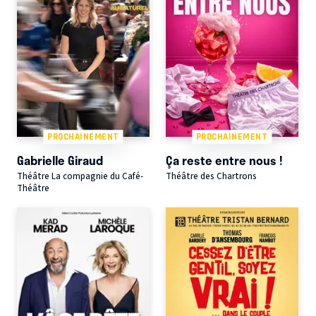
PROCHAINEMENT
PROCHAINEMENT
Gabrielle Giraud
Ça reste entre nous !
Théâtre La compagnie du Café-
Théâtre des Chartrons
Théâtre