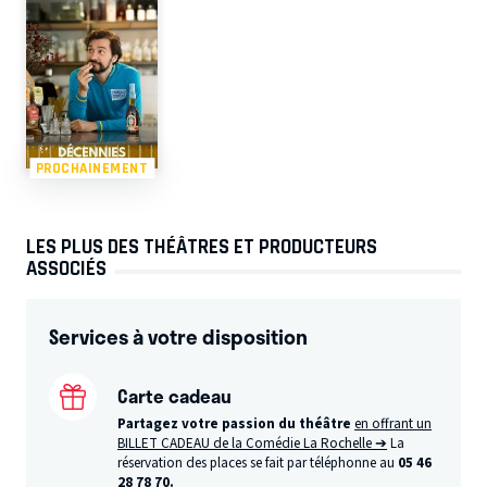
PROCHAINEMENT
LES PLUS DES THÉÂTRES ET PRODUCTEURS
ASSOCIÉS
Services à votre disposition
Carte cadeau
Partagez votre passion du théâtre
en offrant un
BILLET CADEAU de la Comédie La Rochelle ➔
La
réservation des places se fait par téléphonne au
05 46
28 78 70.