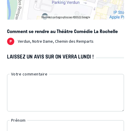
Données cartographiques ©2022 Google
Comment se rendre au Théâtre Comédie La Rochelle
Verdun, Notre Dame, Chemin des Remparts
LAISSEZ UN AVIS SUR ON VERRA LUNDI !
Votre commentaire
Prénom