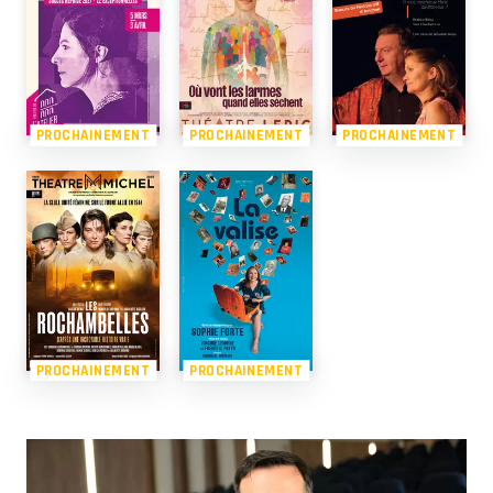
PROCHAINEMENT
PROCHAINEMENT
PROCHAINEMENT
PROCHAINEMENT
PROCHAINEMENT