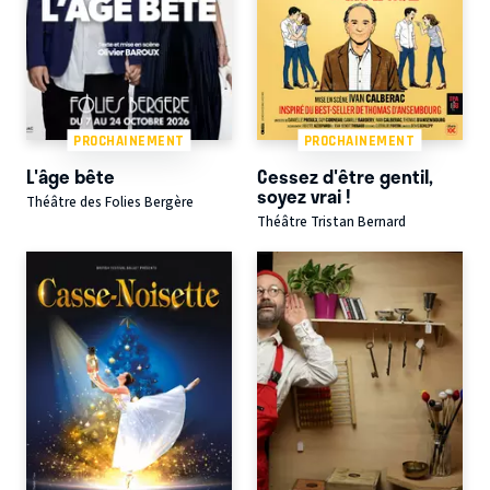
PROCHAINEMENT
PROCHAINEMENT
L'âge bête
Cessez d'être gentil,
soyez vrai !
Théâtre des Folies Bergère
Théâtre Tristan Bernard