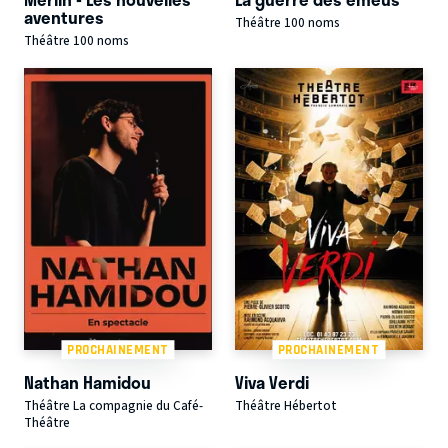
aventures
Théâtre 100 noms
Théâtre 100 noms
PROCHAINEMENT
PROCHAINEMENT
Nathan Hamidou
Viva Verdi
Théâtre La compagnie du Café-
Théâtre Hébertot
Théâtre