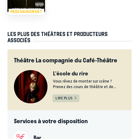
PROCHAINEMENT
LES PLUS DES THÉÂTRES ET PRODUCTEURS
ASSOCIÉS
Théâtre La compagnie du Café-Théâtre
L'école du rire
Vous rêvez de monter sur scène ?
Prenez des cours de théâtre et de...
LIRE PLUS
Services à votre disposition
Bar