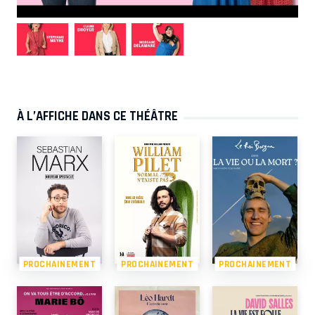
À L’AFFICHE DANS CE THÉÂTRE
PROCHAINEMENT
PROCHAINEMENT
PROCHAINEMENT