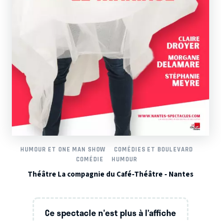
HUMOUR ET ONE MAN SHOW
COMÉDIES ET BOULEVARD
COMÉDIE
HUMOUR
Théâtre La compagnie du Café-Théâtre - Nantes
Ce spectacle n'est plus à l’affiche