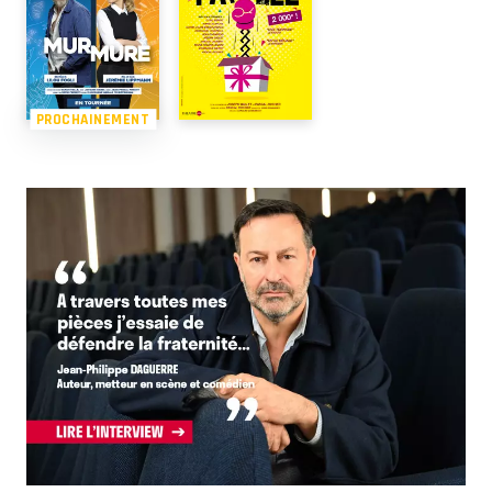
PROCHAINEMENT