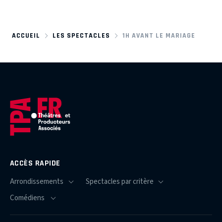
ACCUEIL
LES SPECTACLES
1H AVANT LE MARIAGE
ACCÈS RAPIDE