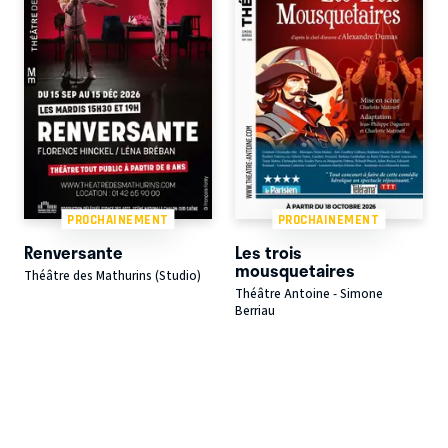
PROCHAINEMENT
PROCHAINEMENT
Renversante
Les trois
mousquetaires
Théâtre des Mathurins (Studio)
Théâtre Antoine - Simone
Berriau