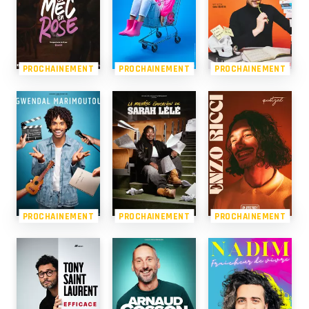
PROCHAINEMENT
PROCHAINEMENT
PROCHAINEMENT
PROCHAINEMENT
PROCHAINEMENT
PROCHAINEMENT