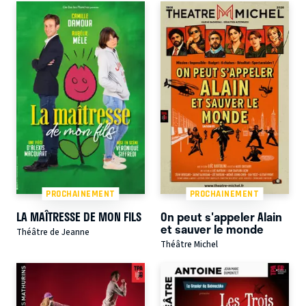
PROCHAINEMENT
PROCHAINEMENT
LA MAÎTRESSE DE MON FILS
On peut s'appeler Alain
et sauver le monde
Théâtre de Jeanne
Théâtre Michel