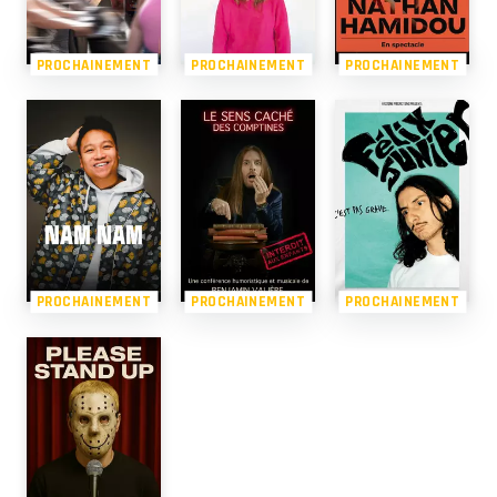
PROCHAINEMENT
PROCHAINEMENT
PROCHAINEMENT
PROCHAINEMENT
PROCHAINEMENT
PROCHAINEMENT