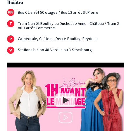
Théâtre
Bus C2 arrêt 50 otages / Bus 12 arrêt St Pierre
Tram 1 arrêt Bouffay ou Duchesse Anne - Château / Tram 2
ou 3 arrêt Commerce
Cathédrale, Château, Decré-Bouffay, Feydeau
Stations bicloo 48-Verdun ou 3-Strasbourg