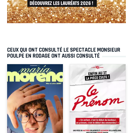
CEUX QUI ONT CONSULTÉ LE SPECTACLE MONSIEUR
POULPE EN RODAGE ONT AUSSI CONSULTÉ