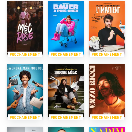
PROCHAINEMENT
PROCHAINEMENT
PROCHAINEMENT
PROCHAINEMENT
PROCHAINEMENT
PROCHAINEMENT