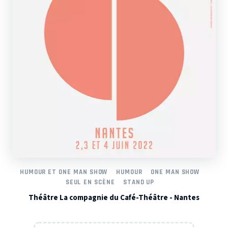
HUMOUR ET ONE MAN SHOW
HUMOUR
ONE MAN SHOW
SEUL EN SCÈNE
STAND UP
Théâtre La compagnie du Café-Théâtre - Nantes