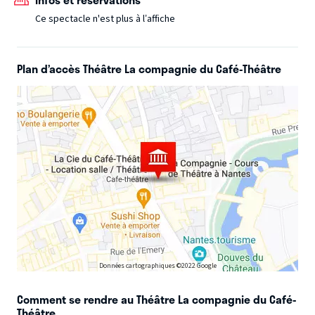
Ce spectacle n'est plus à l’affiche
Plan d’accès Théâtre La compagnie du Café-Théâtre
Données cartographiques ©2022 Google
Comment se rendre au Théâtre La compagnie du Café-
Théâtre