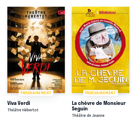
PROCHAINEMENT
PROCHAINEMENT
Viva Verdi
La chèvre de Monsieur
Seguin
Théâtre Hébertot
Théâtre de Jeanne