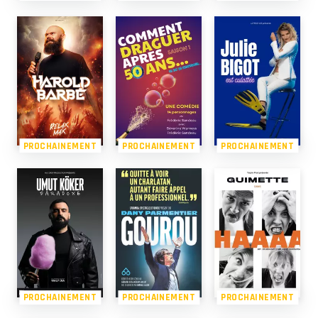
PROCHAINEMENT
PROCHAINEMENT
PROCHAINEMENT
PROCHAINEMENT
PROCHAINEMENT
PROCHAINEMENT