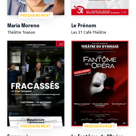
PROCHAINEMENT
María Moreno
Le Prénom
Théâtre Trianon
Les 3T Café-Théâtre
PROCHAINEMENT
PROCHAINEMENT