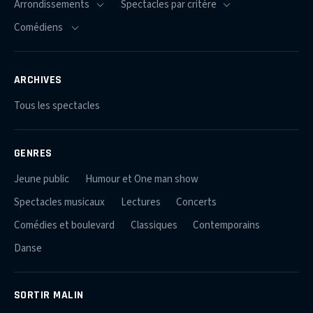
ARCHIVES
Tous les spectacles
GENRES
Jeune public
Humour et One man show
Spectacles musicaux
Lectures
Concerts
Comédies et boulevard
Classiques
Contemporains
Danse
SORTIR MALIN