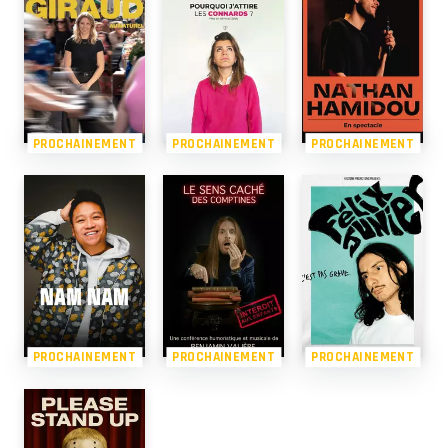
PROCHAINEMENT
PROCHAINEMENT
PROCHAINEMENT
PROCHAINEMENT
PROCHAINEMENT
PROCHAINEMENT