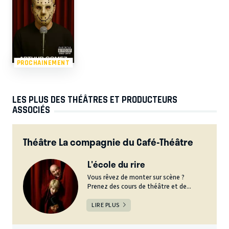
PROCHAINEMENT
LES PLUS DES THÉÂTRES ET PRODUCTEURS
ASSOCIÉS
Théâtre La compagnie du Café-Théâtre
L'école du rire
Vous rêvez de monter sur scène ?
Prenez des cours de théâtre et de...
LIRE PLUS