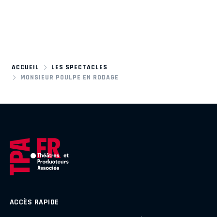
ACCUEIL
LES SPECTACLES
MONSIEUR POULPE EN RODAGE
ACCÈS RAPIDE