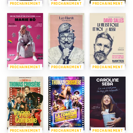
PROCHAINEMENT
PROCHAINEMENT
PROCHAINEMENT
PROCHAINEMENT
PROCHAINEMENT
PROCHAINEMENT
PROCHAINEMENT
PROCHAINEMENT
PROCHAINEMENT