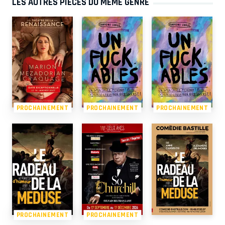
LES AUTRES PIÈCES DU MÊME GENRE
PROCHAINEMENT
PROCHAINEMENT
PROCHAINEMENT
PROCHAINEMENT
PROCHAINEMENT