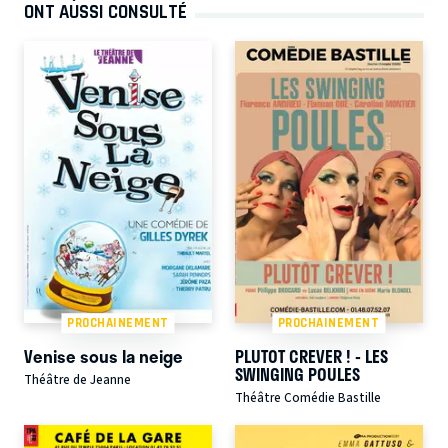
ONT AUSSI CONSULTÉ
PROCHAINEMENT
PROCHAINEMENT
Venise sous la neige
PLUTOT CREVER ! - LES
SWINGING POULES
Théâtre de Jeanne
Théâtre Comédie Bastille