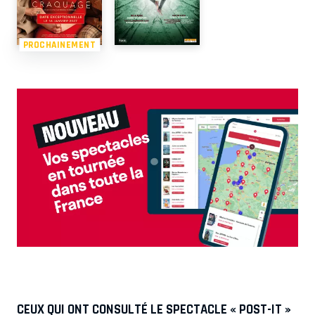
PROCHAINEMENT
CEUX QUI ONT CONSULTÉ LE SPECTACLE « POST-IT »