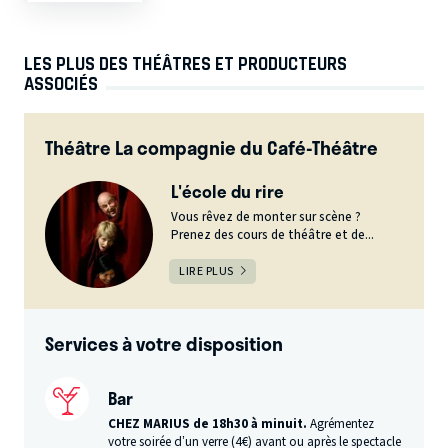
LES PLUS DES THÉÂTRES ET PRODUCTEURS
ASSOCIÉS
Théâtre La compagnie du Café-Théâtre
L'école du rire
Vous rêvez de monter sur scène ?
Prenez des cours de théâtre et de...
LIRE PLUS
Services à votre disposition
Bar
CHEZ MARIUS de 18h30 à minuit.
Agrémentez
votre soirée d’un verre (4€) avant ou après le spectacle