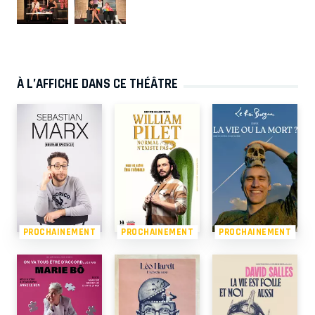
À L’AFFICHE DANS CE THÉÂTRE
PROCHAINEMENT
PROCHAINEMENT
PROCHAINEMENT