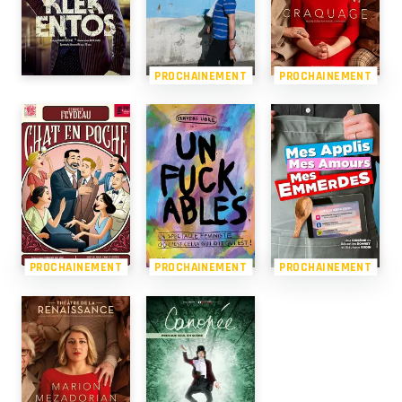
PROCHAINEMENT
PROCHAINEMENT
PROCHAINEMENT
PROCHAINEMENT
PROCHAINEMENT