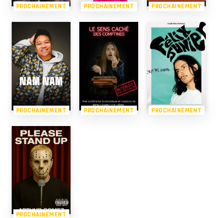
PROCHAINEMENT
PROCHAINEMENT
PROCHAINEMENT
PROCHAINEMENT
PROCHAINEMENT
PROCHAINEMENT
PROCHAINEMENT