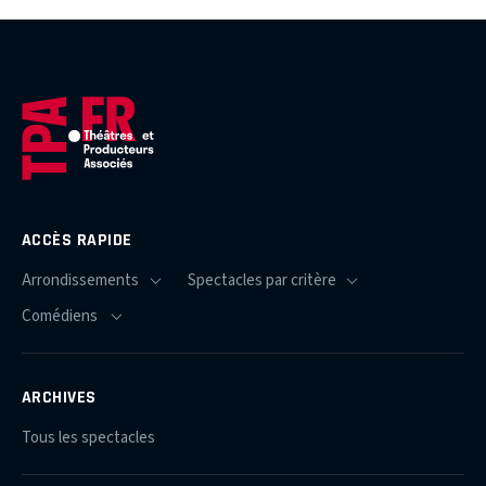
ACCÈS RAPIDE
ARCHIVES
Tous les spectacles