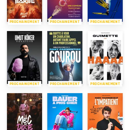
PROCHAINEMENT
PROCHAINEMENT
PROCHAINEMENT
PROCHAINEMENT
PROCHAINEMENT
PROCHAINEMENT