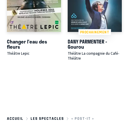
PROCHAINEMENT
Changer l'eau des
DANY PARMENTIER -
fleurs
Gourou
Théâtre Lepic
Théâtre La compagnie du Café-
Théâtre
ACCUEIL
LES SPECTACLES
« POST-IT »