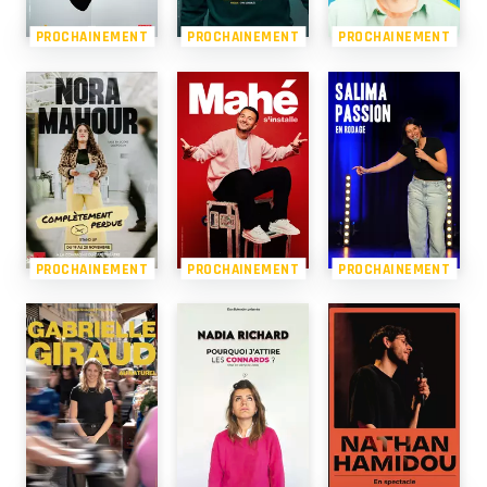
PROCHAINEMENT
PROCHAINEMENT
PROCHAINEMENT
PROCHAINEMENT
PROCHAINEMENT
PROCHAINEMENT