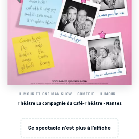
HUMOUR ET ONE MAN SHOW
COMÉDIE
HUMOUR
Théâtre La compagnie du Café-Théâtre - Nantes
Ce spectacle n'est plus à l’affiche