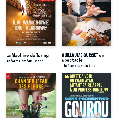
La Machine de Turing
GUILLAUME GUISSET en
spectacle
Théâtre Comédie Odéon
Théâtre des Salinières