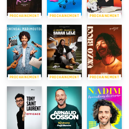
PROCHAINEMENT
PROCHAINEMENT
PROCHAINEMENT
PROCHAINEMENT
PROCHAINEMENT
PROCHAINEMENT