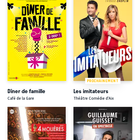
PROCHAINEMENT
Dîner de famille
Les imitateurs
Café de la Gare
Théâtre Comédie d'Aix