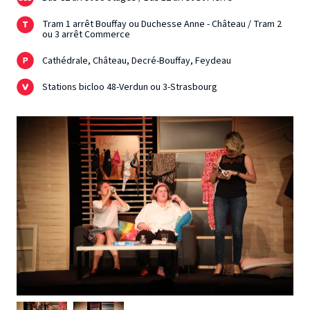
Tram 1 arrêt Bouffay ou Duchesse Anne - Château / Tram 2
ou 3 arrêt Commerce
Cathédrale, Château, Decré-Bouffay, Feydeau
Stations bicloo 48-Verdun ou 3-Strasbourg