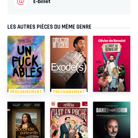
E-billet
LES AUTRES PIÈCES DU MÊME GENRE
PROCHAINEMENT
PROCHAINEMENT