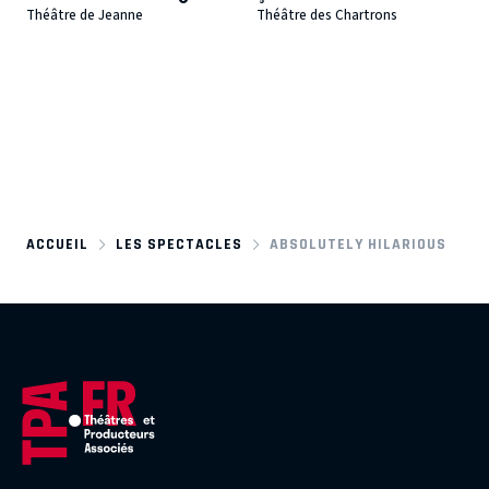
Théâtre de Jeanne
Théâtre des Chartrons
ACCUEIL
LES SPECTACLES
ABSOLUTELY HILARIOUS