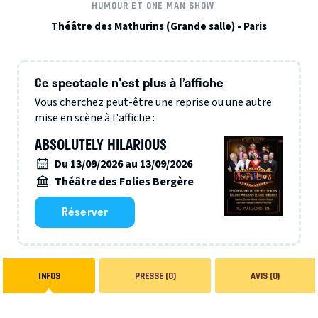
HUMOUR ET ONE MAN SHOW
Théâtre des Mathurins (Grande salle) - Paris
Ce spectacle n'est plus à l’affiche
Vous cherchez peut-être une reprise ou une autre
mise en scène à l'affiche :
ABSOLUTELY HILARIOUS
Du 13/09/2026 au 13/09/2026
Théâtre des Folies Bergère
Réserver
INFOS
PRESSE (0)
AVIS (0)