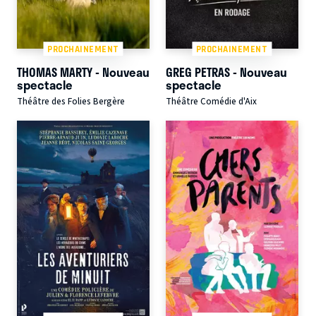
PROCHAINEMENT
PROCHAINEMENT
THOMAS MARTY - Nouveau
GREG PETRAS - Nouveau
spectacle
spectacle
Théâtre des Folies Bergère
Théâtre Comédie d'Aix