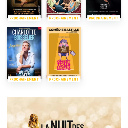
PROCHAINEMENT
PROCHAINEMENT
PROCHAINEMENT
PROCHAINEMENT
PROCHAINEMENT