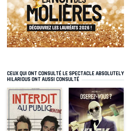
CEUX QUI ONT CONSULTÉ LE SPECTACLE ABSOLUTELY
HILARIOUS ONT AUSSI CONSULTÉ