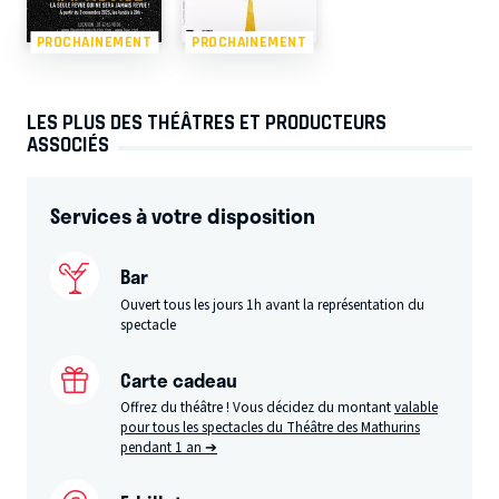
PROCHAINEMENT
PROCHAINEMENT
LES PLUS DES THÉÂTRES ET PRODUCTEURS
ASSOCIÉS
Services à votre disposition
Bar
Ouvert tous les jours 1h avant la représentation du
spectacle
Carte cadeau
Offrez du théâtre ! Vous décidez du montant
valable
pour tous les spectacles du Théâtre des Mathurins
pendant 1 an ➔