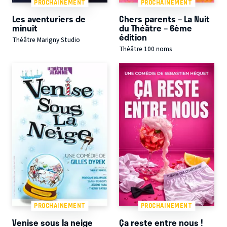
PROCHAINEMENT
PROCHAINEMENT
Les aventuriers de
Chers parents – La Nuit
minuit
du Théâtre – 6ème
édition
Théâtre Marigny Studio
Théâtre 100 noms
PROCHAINEMENT
PROCHAINEMENT
Venise sous la neige
Ça reste entre nous !