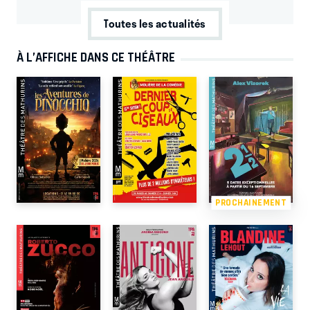
Toutes les actualités
À L’AFFICHE DANS CE THÉÂTRE
PROCHAINEMENT