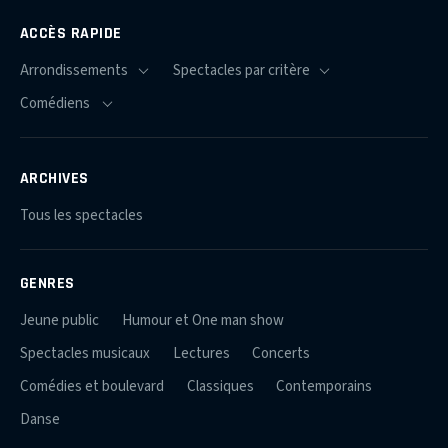
ACCÈS RAPIDE
ARCHIVES
Tous les spectacles
GENRES
Jeune public
Humour et One man show
Spectacles musicaux
Lectures
Concerts
Comédies et boulevard
Classiques
Contemporains
Danse