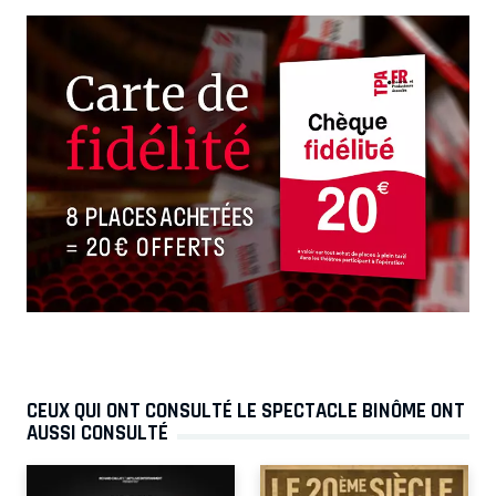
CEUX QUI ONT CONSULTÉ LE SPECTACLE BINÔME ONT
AUSSI CONSULTÉ