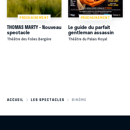
PROCHAINEMENT
PROCHAINEMENT
THOMAS MARTY - Nouveau
Le guide du parfait
spectacle
gentleman assassin
Théâtre des Folies Bergère
Théâtre du Palais Royal
ACCUEIL
LES SPECTACLES
BINÔME