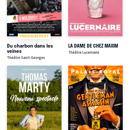
PROCHAINEMENT
Du charbon dans les
LA DAME DE CHEZ MAXIM
veines
Théâtre Lucernaire
Théâtre Saint-Georges