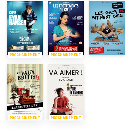
PROCHAINEMENT
PROCHAINEMENT
PROCHAINEMENT
PROCHAINEMENT