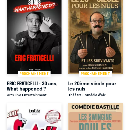
PROCHAINEMENT
PROCHAINEMENT
ERIC FRATICELLI - 30 ans,
Le 20ème siècle pour
What happened ?
les nuls
Arts Live Entertainment
Théâtre Comédie d'Aix