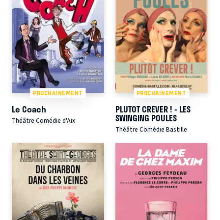
PROCHAINEMENT
PROCHAINEMENT
Le Coach
PLUTOT CREVER ! - LES
SWINGING POULES
Théâtre Comédie d'Aix
Théâtre Comédie Bastille