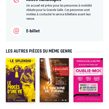
Un accueil est prévu pour les personnes à mobilité
réduite pour la Grande Salle. Ces personnes sont
invitées à contacter le service billetterie avant leur
venue.
E-billet
LES AUTRES PIÈCES DU MÊME GENRE