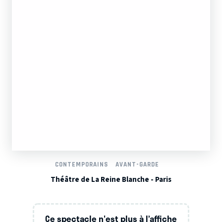
CONTEMPORAINS
AVANT-GARDE
Théâtre de La Reine Blanche - Paris
Ce spectacle n'est plus à l’affiche