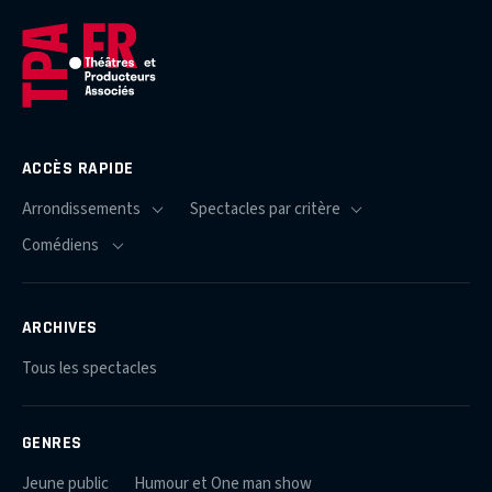
ACCÈS RAPIDE
ARCHIVES
Tous les spectacles
GENRES
Jeune public
Humour et One man show