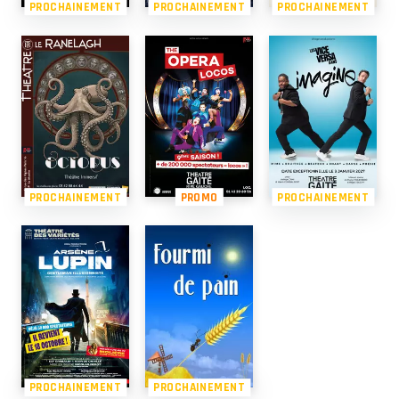
PROCHAINEMENT
PROCHAINEMENT
PROCHAINEMENT
PROCHAINEMENT
PROMO
PROCHAINEMENT
PROCHAINEMENT
PROCHAINEMENT