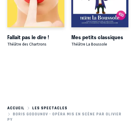
Fallait pas le dire !
Mes petits classiques
Théâtre des Chartrons
Théâtre La Boussole
ACCUEIL
LES SPECTACLES
BORIS GODOUNOV - OPÉRA MIS EN SCÈNE PAR OLIVIER
PY