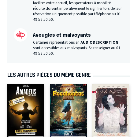
faciliter votre accueil, les spectateurs à mobilité
réduite doivent impérativement le signifier lors de leur
réservation uniquement possible par téléphone au 01
49 52 50 50.
Aveugles et malvoyants
Certaines représentations en
AUDIODESCRIPTION
sont accessibles aux malvoyants. Se renseigner au 01
49 52 50 50.
LES AUTRES PIÈCES DU MÊME GENRE