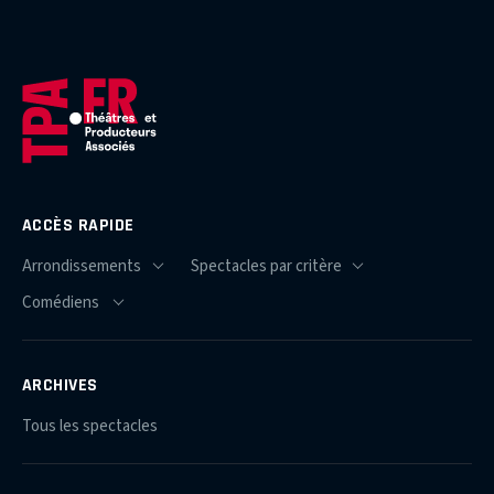
ACCÈS RAPIDE
ARCHIVES
Tous les spectacles