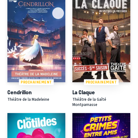
PROCHAINEMENT
PROCHAINEMENT
Cendrillon
La Claque
Théâtre de la Madeleine
Théâtre de la Gaîté
Montparnasse