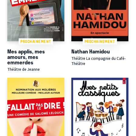
PROCHAINEMENT
PROCHAINEMENT
Mes applis, mes
Nathan Hamidou
amours, mes
Théâtre La compagnie du Café-
emmerdes
Théâtre
Théâtre de Jeanne