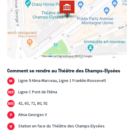
Données cartographiques ©2022 Google
Comment se rendre au Théâtre des Champs-Elysées
Ligne 9 Alma-Marceau, Ligne 1 Franklin-Roosevelt
Ligne C Pont de l'Alma
42, 63, 72, 80, 92
Alma-Georges V
Station en face du Théâtre des Champs-Elysées