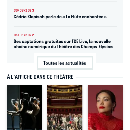
30/08/2023
Cédric Klapisch parle de « La Flûte enchantée »
05/05/2022
Des captations gratuites sur TCE Live, la nouvelle
chaîne numérique du Théâtre des Champs-Elysées
Toutes les actualités
À L’AFFICHE DANS CE THÉÂTRE