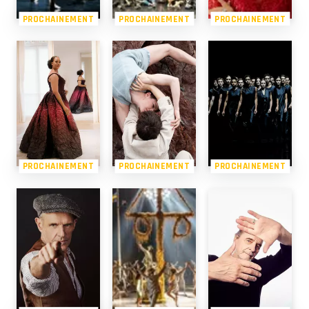
PROCHAINEMENT
PROCHAINEMENT
PROCHAINEMENT
PROCHAINEMENT
PROCHAINEMENT
PROCHAINEMENT