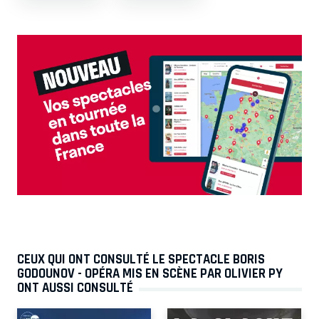
CEUX QUI ONT CONSULTÉ LE SPECTACLE BORIS
GODOUNOV - OPÉRA MIS EN SCÈNE PAR OLIVIER PY
ONT AUSSI CONSULTÉ