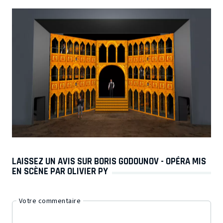
LAISSEZ UN AVIS SUR BORIS GODOUNOV - OPÉRA MIS
EN SCÈNE PAR OLIVIER PY
Votre commentaire