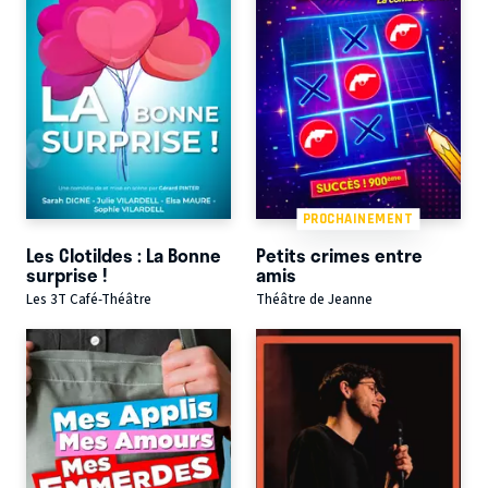
PROCHAINEMENT
Les Clotildes : La Bonne
Petits crimes entre
surprise !
amis
Les 3T Café-Théâtre
Théâtre de Jeanne