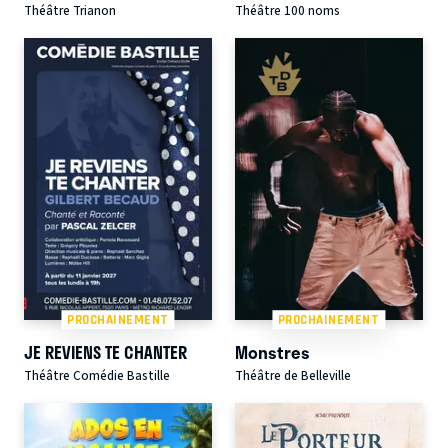
Théâtre Trianon
Théâtre 100 noms
PROCHAINEMENT
PROCHAINEMENT
JE REVIENS TE CHANTER
Monstres
Théâtre Comédie Bastille
Théâtre de Belleville