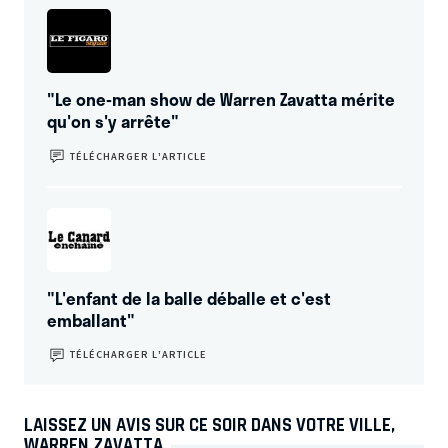
"Le one-man show de Warren Zavatta mérite
qu'on s'y arrête"
TÉLÉCHARGER L’ARTICLE
"L'enfant de la balle déballe et c'est
emballant"
TÉLÉCHARGER L’ARTICLE
LAISSEZ UN AVIS SUR CE SOIR DANS VOTRE VILLE,
WARREN ZAVATTA