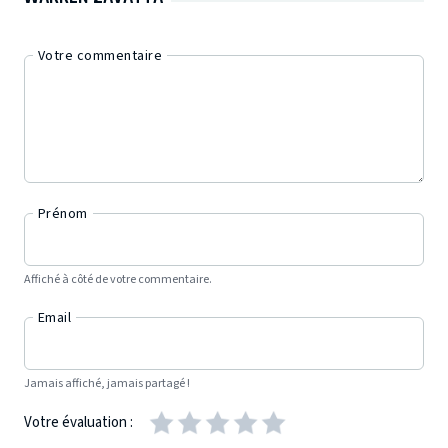
Votre commentaire
Prénom
Affiché à côté de votre commentaire.
Email
Jamais affiché, jamais partagé !
Votre évaluation :