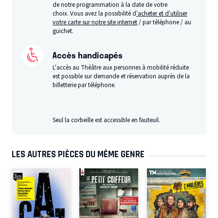
de notre programmation à la date de votre
choix. Vous avez la possibilité d
’acheter et d’utiliser
votre carte sur notre site internet
/ par téléphone / au
guichet.
Accès handicapés
L'accès au Théâtre aux personnes à mobilité réduite
est possible sur demande et réservation auprès de la
billetterie par téléphone.
Seul la corbeille est accessible en fauteuil.
LES AUTRES PIÈCES DU MÊME GENRE