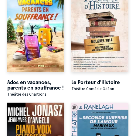
Ados en vacances,
Le Porteur d’Histoire
parents en souffrance !
Théâtre Comédie Odéon
Théâtre des Chartrons