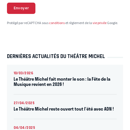
Envoyer
Protégé par reCAPTCHA sous
conditions
et règlement de la
vie privée
Google.
DERNIÈRES ACTUALITÉS DU THÉÂTRE MICHEL
10/03/2026
Le Théâtre Michel fait monter le son : la Fête de la
Musique revient en 2026 !
27/04/2025
Le Théâtre Michel reste ouvert tout l'été avec ADN !
04/04/2025