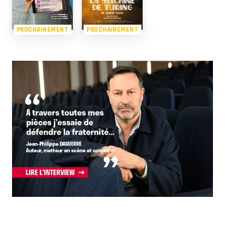
PROCHAINEMENT
PROCHAINEMENT