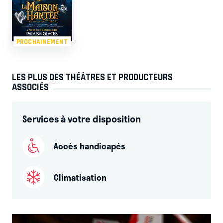
PROCHAINEMENT
LES PLUS DES THÉÂTRES ET PRODUCTEURS
ASSOCIÉS
Services à votre disposition
Accès handicapés
Climatisation