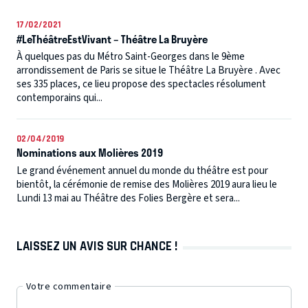
17/02/2021
#LeThéâtreEstVivant – Théâtre La Bruyère
À quelques pas du Métro Saint-Georges dans le 9ème
arrondissement de Paris se situe le Théâtre La Bruyère . Avec
ses 335 places, ce lieu propose des spectacles résolument
contemporains qui...
02/04/2019
Nominations aux Molières 2019
Le grand événement annuel du monde du théâtre est pour
bientôt, la cérémonie de remise des Molières 2019 aura lieu le
Lundi 13 mai au Théâtre des Folies Bergère et sera...
LAISSEZ UN AVIS SUR CHANCE !
Votre commentaire