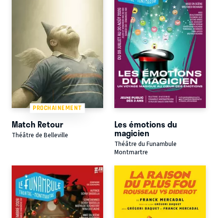
PROCHAINEMENT
Match Retour
Les émotions du
magicien
Théâtre de Belleville
Théâtre du Funambule
Montmartre