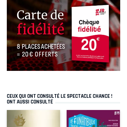
CEUX QUI ONT CONSULTÉ LE SPECTACLE CHANCE !
ONT AUSSI CONSULTÉ