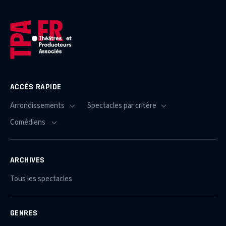
ACCÈS RAPIDE
ARCHIVES
Tous les spectacles
GENRES