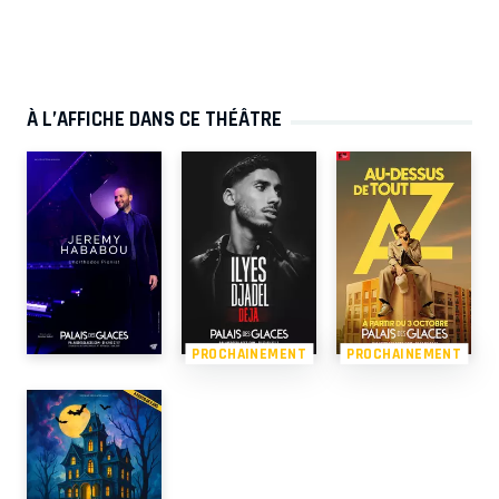
À L’AFFICHE DANS CE THÉÂTRE
PROCHAINEMENT
PROCHAINEMENT