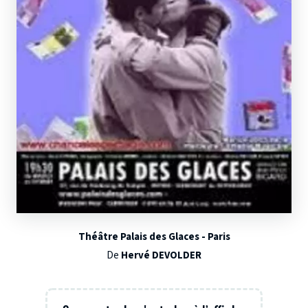
Théâtre Palais des Glaces - Paris
De
Hervé DEVOLDER