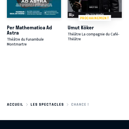
PROCHAINEMENT
Per Mathematica Ad
Umut Köker
Astra
Théâtre La compagnie du Café-
Théâtre
Théâtre du Funambule
Montmartre
ACCUEIL
LES SPECTACLES
CHANCE !