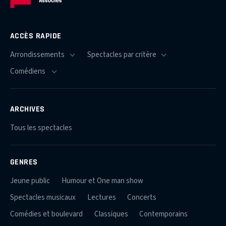
ACCÈS RAPIDE
ARCHIVES
Tous les spectacles
GENRES
Jeune public
Humour et One man show
Spectacles musicaux
Lectures
Concerts
Comédies et boulevard
Classiques
Contemporains