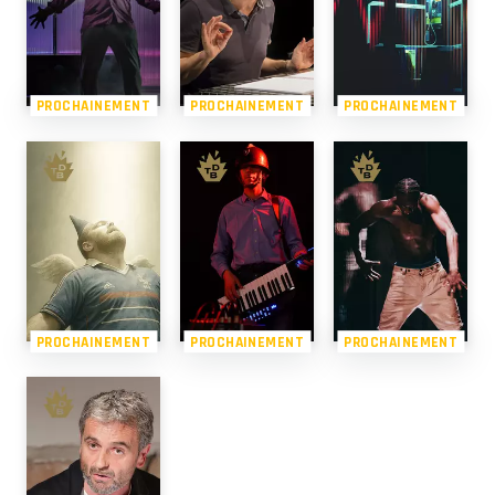
PROCHAINEMENT
PROCHAINEMENT
PROCHAINEMENT
PROCHAINEMENT
PROCHAINEMENT
PROCHAINEMENT