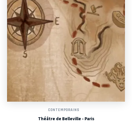
CONTEMPORAINS
Théâtre de Belleville - Paris