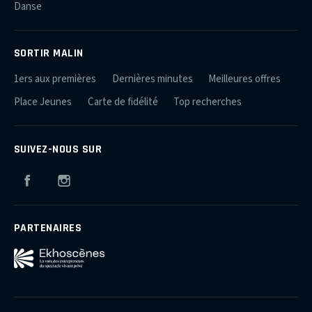
Danse
SORTIR MALIN
1ers aux premières
Dernières minutes
Meilleures offres
Place Jeunes
Carte de fidélité
Top recherches
SUIVEZ-NOUS SUR
Facebook
Instagram
PARTENAIRES