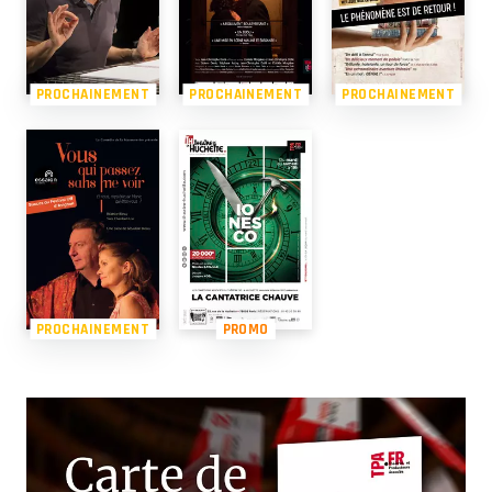
PROCHAINEMENT
PROCHAINEMENT
PROCHAINEMENT
PROCHAINEMENT
PROMO