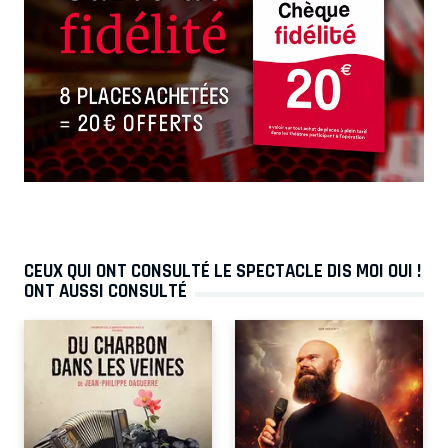
CEUX QUI ONT CONSULTÉ LE SPECTACLE DIS MOI OUI !
ONT AUSSI CONSULTÉ