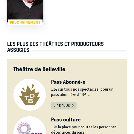
PROCHAINEMENT
LES PLUS DES THÉÂTRES ET PRODUCTEURS
ASSOCIÉS
Théâtre de Belleville
Pass Abonné•e
11€ sur tous nos spectacles, pour un
pass abonné•e à 19€ ...
LIRE PLUS
Pass culture
12€ la place pour toutes les personnes
détentrices du pass !