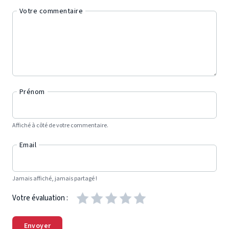
Votre commentaire
Prénom
Affiché à côté de votre commentaire.
Email
Jamais affiché, jamais partagé !
Votre évaluation :
Envoyer