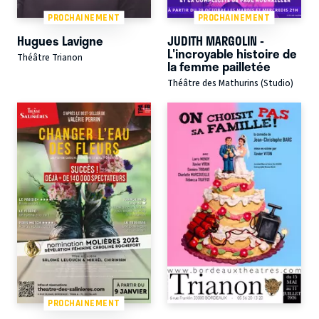
PROCHAINEMENT
PROCHAINEMENT
Hugues Lavigne
JUDITH MARGOLIN -
L'incroyable histoire de
Théâtre Trianon
la femme pailletée
Théâtre des Mathurins (Studio)
PROCHAINEMENT