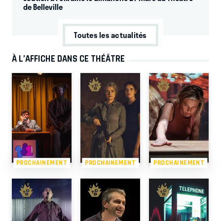
de Belleville
Toutes les actualités
À L’AFFICHE DANS CE THÉÂTRE
PROCHAINEMENT
PROCHAINEMENT
PROCHAINEMENT