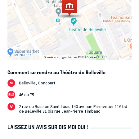
Données cartographiques ©2022 Google
Comment se rendre au Théâtre de Belleville
Belleville, Goncourt
46 ou 75
2 rue du Buisson Saint-Louis 140 avenue Parmentier 116 bd
de Belleville 81 bis rue Jean-Pierre Timbaud
LAISSEZ UN AVIS SUR DIS MOI OUI !