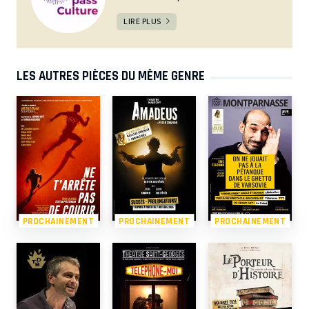
LIRE PLUS
LES AUTRES PIÈCES DU MÊME GENRE
PROCHAINEMENT
PROCHAINEMENT
PROCHAINEMENT