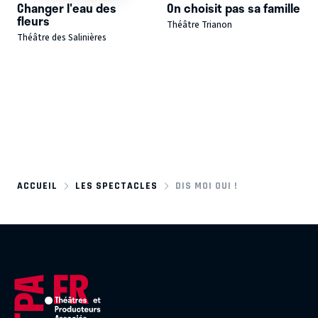
Changer l'eau des
On choisit pas sa famille
fleurs
Théâtre Trianon
Théâtre des Salinières
ACCUEIL
LES SPECTACLES
DIS MOI OUI !